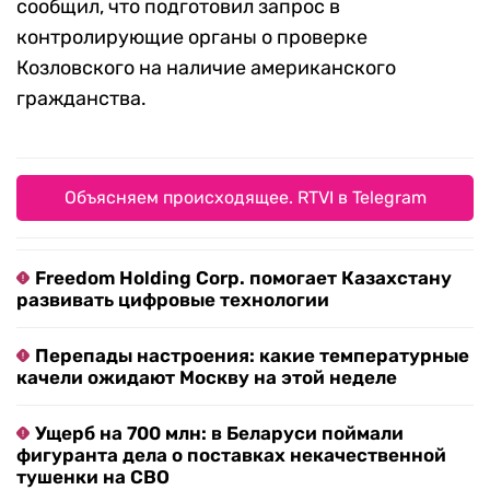
сообщил, что подготовил запрос в
контролирующие органы о проверке
Козловского на наличие американского
гражданства.
Объясняем происходящее. RTVI в Telegram
Freedom Holding Corp. помогает Казахстану
развивать цифровые технологии
Перепады настроения: какие температурные
качели ожидают Москву на этой неделе
Ущерб на 700 млн: в Беларуси поймали
фигуранта дела о поставках некачественной
тушенки на СВО