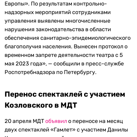
Европы». По результатам контрольно-
надзорных мероприятий сотрудниками
управления выявлены многочисленные
нарушения законодательства в области
обеспечения санитарно-эпидемиологического
благополучия населения. Вынесен протокол о
временном запрете деятельности театра с 5
мая 2023 года», — сообщили в пресс-службе
Роспотребнадзора по Петербургу.
Перенос спектаклей с участием
Козловского в МДТ
20 апреля МДТ
объявил
о переносе на месяц
двух спектаклей «Гамлет» с участием Данилы