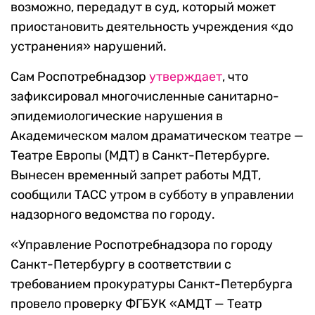
возможно, передадут в суд, который может
приостановить деятельность учреждения «до
устранения» нарушений.
Сам Роспотребнадзор
утверждает
, что
зафиксировал многочисленные санитарно-
эпидемиологические нарушения в
Академическом малом драматическом театре —
Театре Европы (МДТ) в Санкт-Петербурге.
Вынесен временный запрет работы МДТ,
сообщили ТАСС утром в субботу в управлении
надзорного ведомства по городу.
«Управление Роспотребнадзора по городу
Санкт-Петербургу в соответствии с
требованием прокуратуры Санкт-Петербурга
провело проверку ФГБУК «АМДТ — Театр