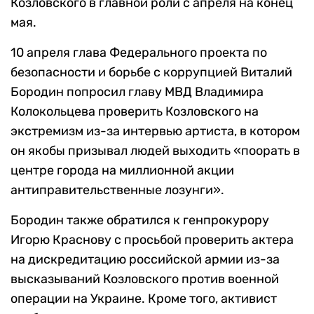
Козловского в главной роли с апреля на конец
мая.
10 апреля глава Федерального проекта по
безопасности и борьбе с коррупцией Виталий
Бородин попросил главу МВД Владимира
Колокольцева проверить Козловского на
экстремизм из-за интервью артиста, в котором
он якобы призывал людей выходить «поорать в
центре города на миллионной акции
антиправительственные лозунги».
Бородин также обратился к генпрокурору
Игорю Краснову с просьбой проверить актера
на дискредитацию российской армии из-за
высказываний Козловского против военной
операции на Украине. Кроме того, активист