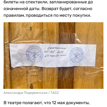
билеты на спектакли, запланированные до
означенной даты. Возврат будет, согласно
правилам, проводиться по месту покупки.
Александра Подервянская / ТАСС
В театре полагают, что 12 мая документы,