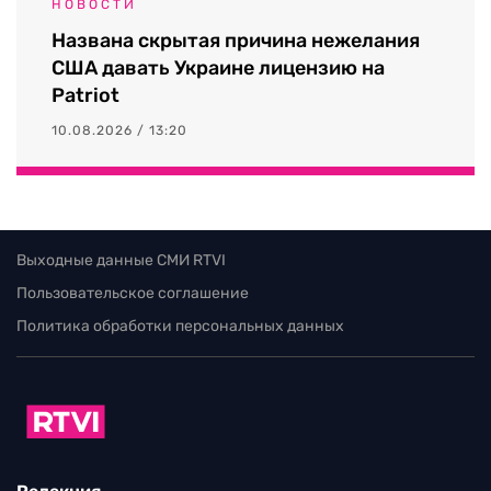
НОВОСТИ
Названа скрытая причина нежелания
США давать Украине лицензию на
Patriot
10.08.2026 / 13:20
Выходные данные СМИ RTVI
Пользовательское соглашение
Политика обработки персональных данных