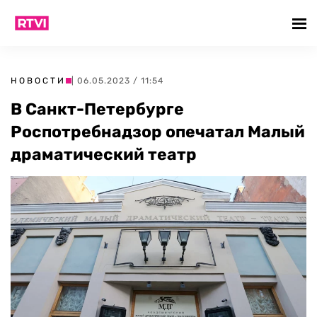
НОВОСТИ
| 06.05.2023 / 11:54
В Санкт-Петербурге
Роспотребнадзор опечатал Малый
драматический театр