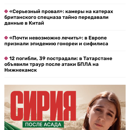
«Серьезный провал»: камеры на катерах
британского спецназа тайно передавали
данные в Китай
«Почти невозможно лечить»: в Европе
признали эпидемию гонореи и сифилиса
12 погибли, 39 пострадали: в Татарстане
объявили траур после атаки БПЛА на
Нижнекамск