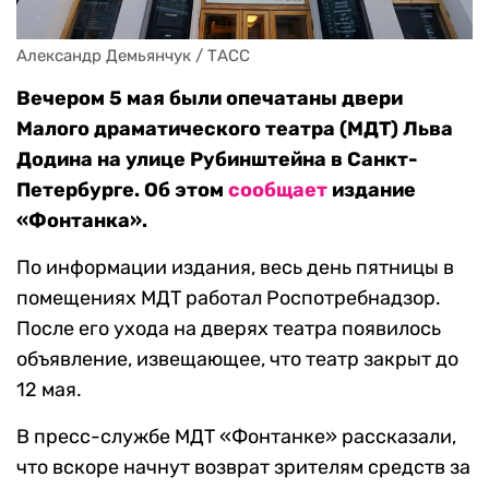
Александр Демьянчук / ТАСС 
Вечером 5 мая были опечатаны двери
Малого драматического театра (МДТ) Льва
Додина на улице Рубинштейна в Санкт-
Петербурге. Об этом
сообщает
издание
«Фонтанка».
По информации издания, весь день пятницы в
помещениях МДТ работал Роспотребнадзор.
После его ухода на дверях театра появилось
объявление, извещающее, что театр закрыт до
12 мая.
В пресс-службе МДТ «Фонтанке» рассказали,
что вскоре начнут возврат зрителям средств за