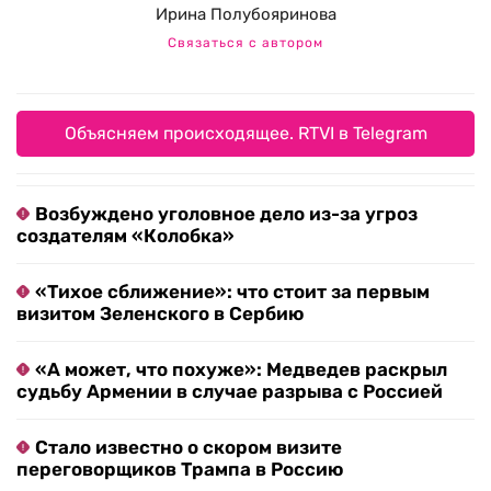
Ирина Полубояринова
Связаться с автором
Объясняем происходящее. RTVI в Telegram
Возбуждено уголовное дело из-за угроз
создателям «Колобка»
«Тихое сближение»: что стоит за первым
визитом Зеленского в Сербию
«А может, что похуже»: Медведев раскрыл
судьбу Армении в случае разрыва с Россией
Стало известно о скором визите
переговорщиков Трампа в Россию