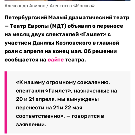
Александр Авилов / Агентство «Москва»
Петербургский Малый драматический театр
— Театр Европы (МДТ) объявил о переносе
на месяц двух спектаклей «Гамлет» с
участием Данилы Козловского в главной
роли с апреля на конец мая. Об решении
сообщается на
сайте
театра.
«К нашему огромному сожалению,
спектакли «Гамлет», назначенные на
20 и 21 апреля, мы вынуждены
перенести на 21 и 22 мая
соответственно», — говорится в
заявлении.