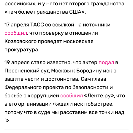
российских, и у него нет второго гражданства,
«тем более гражданства США».
17 апреля ТАСС со ссылкой на источники
сообщил
, что проверку в отношении
Козловского проведет московская
прокуратура.
19 апреля стало известно, что актер
подал
в
Пресненский суд Москвы к Бородину иск о
защите чести и достоинства. Сам глава
Федерального проекта по безопасности и
борьбе с коррупцией
сообщил
«Ленте.ру», что
в его организации «ждали иск побыстрее,
потому что в суде мы расставим все точки над
i».