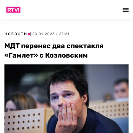
НОВОСТИ
| 20.04.2023 / 22:21
МДТ перенес два спектакля
«Гамлет» с Козловским