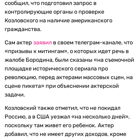
сообщил, что подготовил запрос в
контролирующие органы о проверке
Козловского на наличие американского
гражданства.
Сам актер
заявил
в своем телеграм-канале, что
«призывы к митингам», о которых идет речь в
жалобе Бородина, были сказаны «на съемочной
площадке исторического сериала про
революцию, перед актерами массовых сцен, на
сцене пикета» при объяснении актерской
задачи.
Козловский также отметил, что не покидал
Россию, а в США уезжал «на несколько дней»,
поскольку там живет его ребенок. Актер
добавил, что не имеет других доходов, кроме