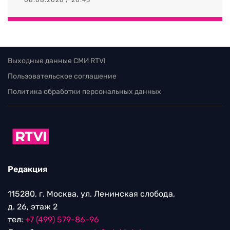
08.08.2026 / 20:43
Выходные данные СМИ RTVI
Пользовательское соглашение
Политика обработки персональных данных
Редакция
115280, г. Москва, ул. Ленинская слобода,
д. 26, этаж 2
тел:
+7 (499) 579-86-96