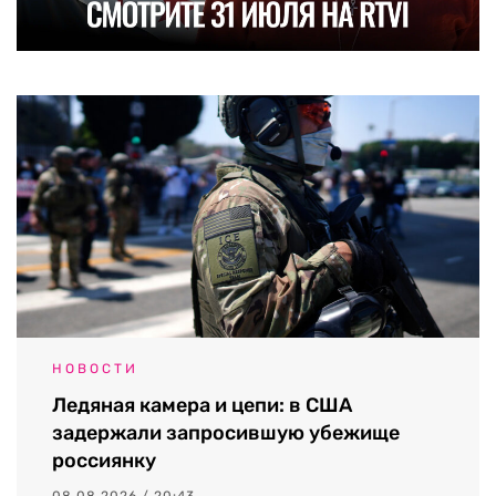
НОВОСТИ
Ледяная камера и цепи: в США
задержали запросившую убежище
россиянку