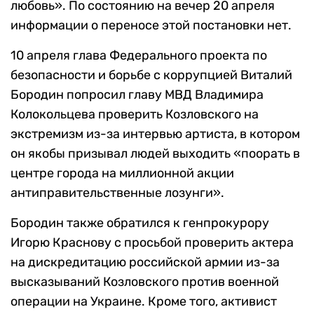
любовь». По состоянию на вечер 20 апреля
информации о переносе этой постановки нет.
10 апреля глава Федерального проекта по
безопасности и борьбе с коррупцией Виталий
Бородин попросил главу МВД Владимира
Колокольцева проверить Козловского на
экстремизм из-за интервью артиста, в котором
он якобы призывал людей выходить «поорать в
центре города на миллионной акции
антиправительственные лозунги».
Бородин также обратился к генпрокурору
Игорю Краснову с просьбой проверить актера
на дискредитацию российской армии из-за
высказываний Козловского против военной
операции на Украине. Кроме того, активист