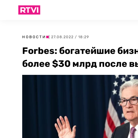
НОВОСТИ
| 27.08.2022 / 18:29
Forbes: богатейшие би
более $30 млрд после 