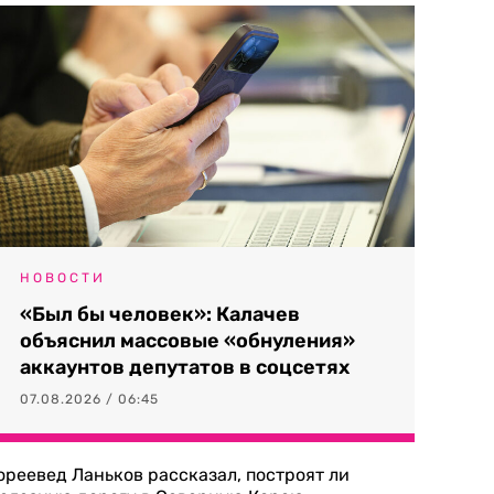
НОВОСТИ
«Был бы человек»: Калачев
объяснил массовые «обнуления»
аккаунтов депутатов в соцсетях
07.08.2026 / 06:45
ореевед Ланьков рассказал, построят ли