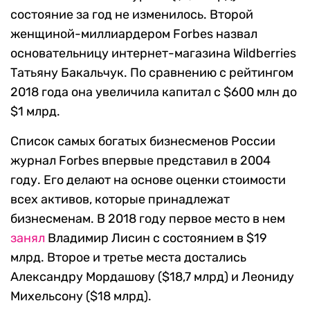
состояние за год не изменилось. Второй
женщиной-миллиардером Forbes назвал
основательницу интернет-магазина Wildberries
Татьяну Бакальчук. По сравнению с рейтингом
2018 года она увеличила капитал с $600 млн до
$1 млрд.
Список самых богатых бизнесменов России
журнал Forbes впервые представил в 2004
году. Его делают на основе оценки стоимости
всех активов, которые принадлежат
бизнесменам. В 2018 году первое место в нем
занял
Владимир Лисин с состоянием в $19
млрд. Второе и третье места достались
Александру Мордашову ($18,7 млрд) и Леониду
Михельсону ($18 млрд).