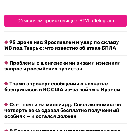
Объясняем происходящее. RTVI в Telegram
92 дрона над Ярославлем и удар по складу
WB под Тверью: что известно об атаке БПЛА
Проблемы с шенгенскими визами изменили
запросы российских туристов
Трамп опроверг сообщения о нехватке
боеприпасов в ВС США из-за войны с Ираном
Счет почти на миллиард: Союз экономистов
четверть века сдавал бесплатно полученный
особняк — и остался должен