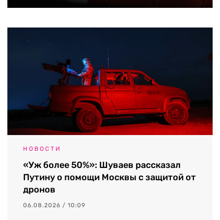
НОВОСТИ
«Уж более 50%»: Шуваев рассказал
Путину о помощи Москвы с защитой от
дронов
06.08.2026 / 10:09