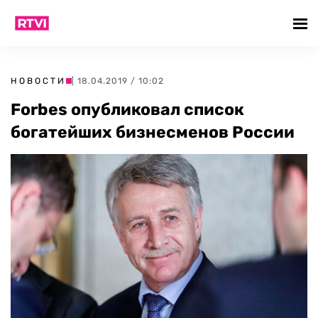
НОВОСТИ
| 18.04.2019 / 10:02
Forbes опубликовал список
богатейших бизнесменов России