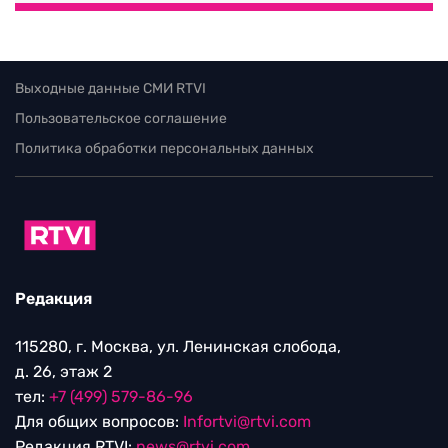
Выходные данные СМИ RTVI
Пользовательское соглашение
Политика обработки персональных данных
Редакция
115280, г. Москва, ул. Ленинская слобода,
д. 26, этаж 2
тел:
+7 (499) 579-86-96
Для общих вопросов:
Infortvi@rtvi.com
Редакция RTVI:
news@rtvi.com