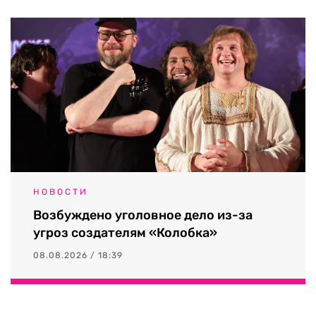
НОВОСТИ
Возбуждено уголовное дело из-за
угроз создателям «Колобка»
08.08.2026 / 18:39