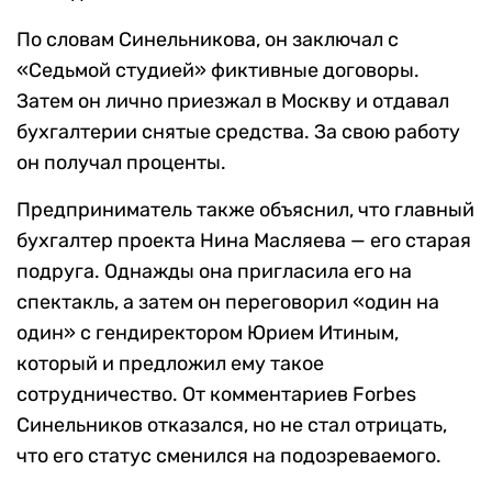
По словам Синельникова, он заключал с
«Седьмой студией» фиктивные договоры.
Затем он лично приезжал в Москву и отдавал
бухгалтерии снятые средства. За свою работу
он получал проценты.
Предприниматель также объяснил, что главный
бухгалтер проекта Нина Масляева — его старая
подруга. Однажды она пригласила его на
спектакль, а затем он переговорил «один на
один» с гендиректором Юрием Итиным,
который и предложил ему такое
сотрудничество. От комментариев Forbes
Синельников отказался, но не стал отрицать,
что его статус сменился на подозреваемого.