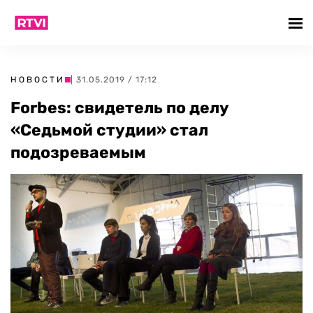
НОВОСТИ
| 31.05.2019 / 17:12
Forbes: свидетель по делу
«Седьмой студии» стал
подозреваемым