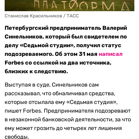
Станислав Красильников / ТАСС
Петербургский предприниматель Валерий
Синельников, который был свидетелем по
делу «Седьмой студии», получил статус
подозреваемого. Об этом 31 мая
написал
Forbes со ссылкой на два источника,
близких к следствию.
Выступая в суде, Синельников сам
рассказывал, что обналичивал средства,
которые отсылала ему «Седьмая студия»,
пишет Forbes. Предпринимателя подозревают
в незаконной банковской деятельности, за что
ему может грозить до четырех лет лишения
свободы.