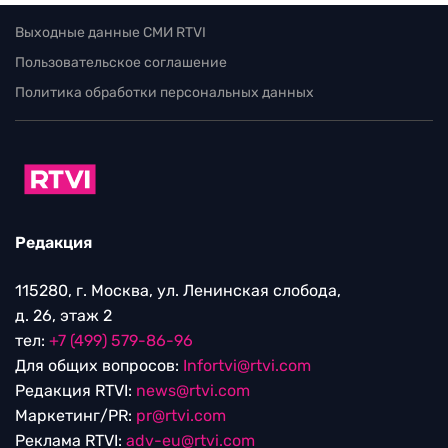
Выходные данные СМИ RTVI
Пользовательское соглашение
Политика обработки персональных данных
Редакция
115280, г. Москва, ул. Ленинская слобода,
д. 26, этаж 2
тел:
+7 (499) 579-86-96
Для общих вопросов:
Infortvi@rtvi.com
Редакция RTVI:
news@rtvi.com
Маркетинг/PR:
pr@rtvi.com
Реклама RTVI:
adv-eu@rtvi.com