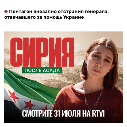
Пентагон внезапно отстранил генерала,
отвечавшего за помощь Украине