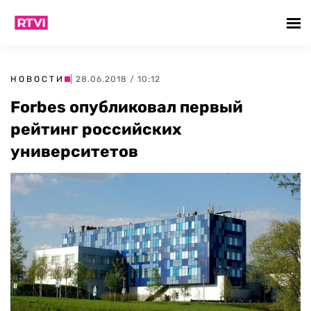
НОВОСТИ
| 28.06.2018 / 10:12
Forbes опубликовал первый
рейтинг российских
университетов