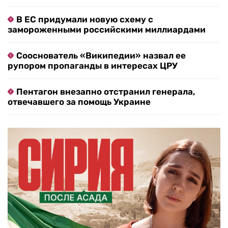
В ЕС придумали новую схему с
замороженными российскими миллиардами
Сооснователь «Википедии» назвал ее
рупором пропаганды в интересах ЦРУ
Пентагон внезапно отстранил генерала,
отвечавшего за помощь Украине