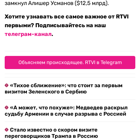
замкнул Алишер Усманов ($12,5 млрд).
Хотите узнавать все самое важное от RTVI
первыми? Подписывайтесь на наш
телеграм-канал
.
Объясняем происходящее. RTVI в Telegram
«Тихое сближение»: что стоит за первым
визитом Зеленского в Сербию
«А может, что похуже»: Медведев раскрыл
судьбу Армении в случае разрыва с Россией
Стало известно о скором визите
переговорщиков Трампа в Россию