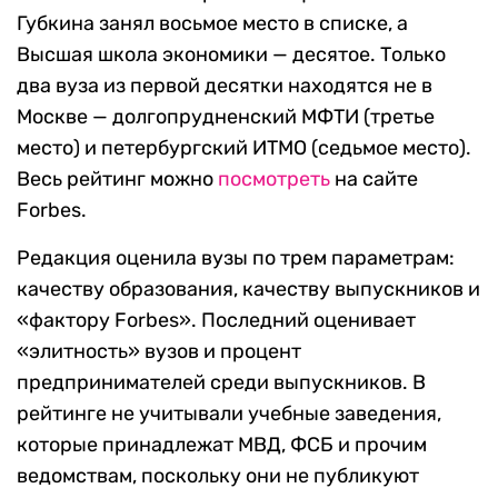
Губкина занял восьмое место в списке, а
Высшая школа экономики — десятое. Только
два вуза из первой десятки находятся не в
Москве — долгопрудненский МФТИ (третье
место) и петербургский ИТМО (седьмое место).
Весь рейтинг можно
посмотреть
на сайте
Forbes.
Редакция оценила вузы по трем параметрам:
качеству образования, качеству выпускников и
«фактору Forbes». Последний оценивает
«элитность» вузов и процент
предпринимателей среди выпускников. В
рейтинге не учитывали учебные заведения,
которые принадлежат МВД, ФСБ и прочим
ведомствам, поскольку они не публикуют