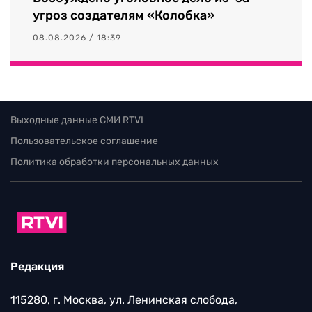
угроз создателям «Колобка»
08.08.2026 / 18:39
Выходные данные СМИ RTVI
Пользовательское соглашение
Политика обработки персональных данных
Редакция
115280, г. Москва, ул. Ленинская слобода,