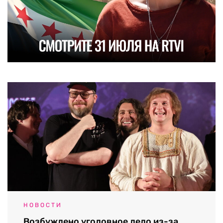
НОВОСТИ
Возбуждено уголовное дело из-за