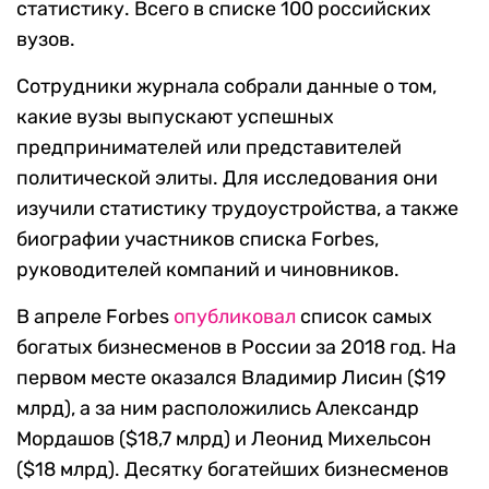
статистику. Всего в списке 100 российских
вузов.
Сотрудники журнала собрали данные о том,
какие вузы выпускают успешных
предпринимателей или представителей
политической элиты. Для исследования они
изучили статистику трудоустройства, а также
биографии участников списка Forbes,
руководителей компаний и чиновников.
В апреле Forbes
опубликовал
список самых
богатых бизнесменов в России за 2018 год. На
первом месте оказался Владимир Лисин ($19
млрд), а за ним расположились Александр
Мордашов ($18,7 млрд) и Леонид Михельсон
($18 млрд). Десятку богатейших бизнесменов