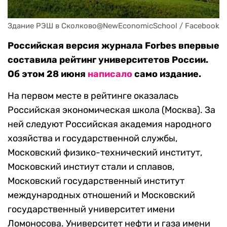
Здание РЭШ в Сколково@NewEconomicSchool / Facebook
Российская версия журнала Forbes впервые
составила рейтинг университетов России.
Об этом 28 июня
написало
само издание.
На первом месте в рейтинге оказалась
Российская экономическая школа (Москва). За
ней следуют Российская академия народного
хозяйства и государственной службы,
Московский физико-технический институт,
Московский инстиут стали и сплавов,
Московский государственный институт
международных отношений и Московский
государственный университет имени
Ломоносова. Университет нефти и газа имени