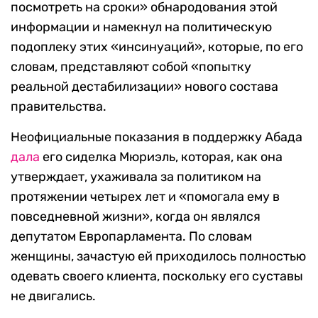
посмотреть на сроки» обнародования этой
информации и намекнул на политическую
подоплеку этих «инсинуаций», которые, по его
словам, представляют собой «попытку
реальной дестабилизации» нового состава
правительства.
Неофициальные показания в поддержку Абада
дала
его сиделка Мюриэль, которая, как она
утверждает, ухаживала за политиком на
протяжении четырех лет и «помогала ему в
повседневной жизни», когда он являлся
депутатом Европарламента. По словам
женщины, зачастую ей приходилось полностью
одевать своего клиента, поскольку его суставы
не двигались.