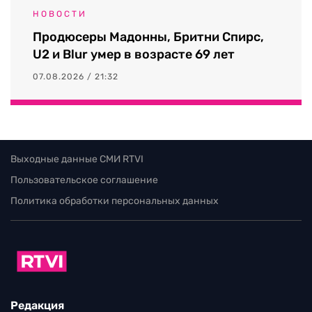
НОВОСТИ
Продюсеры Мадонны, Бритни Спирс,
U2 и Blur умер в возрасте 69 лет
07.08.2026 / 21:32
Выходные данные СМИ RTVI
Пользовательское соглашение
Политика обработки персональных данных
Редакция