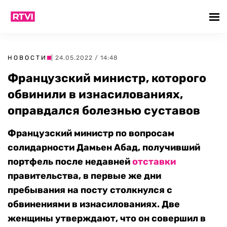
НОВОСТИ
| 24.05.2022 / 14:48
Французский министр, которого
обвинили в изнасилованиях,
оправдался болезнью суставов
Французский министр по вопросам
солидарности Дамьен Абад, получивший
портфель после недавней
отставки
правительства, в первые же дни
пребывания на посту столкнулся с
обвинениями в изнасилованиях. Две
женщины утверждают, что он совершил в