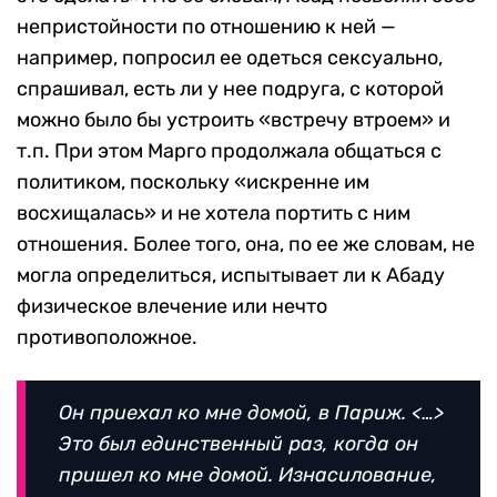
непристойности по отношению к ней —
например, попросил ее одеться сексуально,
спрашивал, есть ли у нее подруга, с которой
можно было бы устроить «встречу втроем» и
т.п. При этом Марго продолжала общаться с
политиком, поскольку «искренне им
восхищалась» и не хотела портить с ним
отношения. Более того, она, по ее же словам, не
могла определиться, испытывает ли к Абаду
физическое влечение или нечто
противоположное.
Он приехал ко мне домой, в Париж.
<…>
Это был единственный раз, когда он
пришел ко мне домой. Изнасилование,