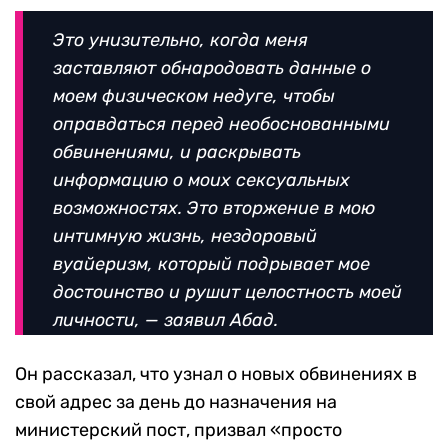
Это унизительно, когда меня
заставляют обнародовать данные о
моем физическом недуге, чтобы
оправдаться перед необоснованными
обвинениями, и раскрывать
информацию о моих сексуальных
возможностях. Это вторжение в мою
интимную жизнь, нездоровый
вуайеризм, который подрывает мое
достоинство и рушит целостность моей
личности, — заявил Абад.
Он рассказал, что узнал о новых обвинениях в
свой адрес за день до назначения на
министерский пост, призвал «просто