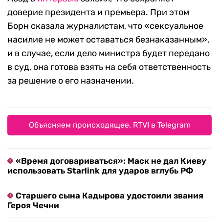
доверие президента и премьера. При этом
Борн сказала журналистам, что «сексуальное
насилие не может оставаться безнаказанным»,
и в случае, если дело министра будет передано
в суд, она готова взять на себя ответственность
за решение о его назначении.
Объясняем происходящее. RTVI в Telegram
«Время договариваться»: Маск не дал Киеву
использовать Starlink для ударов вглубь РФ
Старшего сына Кадырова удостоили звания
Героя Чечни