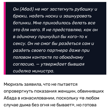
Он (Абад) не мог застегнуть рубашку и
брюки, надеть носки и зашнуровать
ботинки. Мне приходилось делать все
это для него. Я не представляю, как он
в одиночку принудил бы кого-то к
сексу. Он не смог бы раздеться сам и
раздеть своего партнера даже при
половом контакте по обоюдному
согласию, — утверждает бывшая
сиделка министра.
Мюриэль заявила, что не пытается
опровергнуть показания женщин, обвинивших
Абада в изнасиловании, поскольку «в любом
случае дыма без огня не бывает», но готова