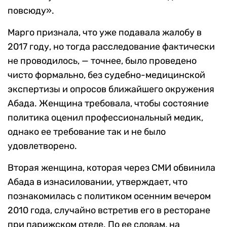
повсюду».
Марго признала, что уже подавала жалобу в
2017 году, но тогда расследование фактически
не проводилось, — точнее, было проведено
чисто формально, без судебно-медицинской
экспертизы и опросов ближайшего окружения
Абада. Женщина требовала, чтобы состояние
политика оценил профессиональный медик,
однако ее требование так и не было
удовлетворено.
Вторая женщина, которая через СМИ обвинила
Абада в изнасиловании, утверждает, что
познакомилась с политиком осенним вечером
2010 года, случайно встретив его в ресторане
при парижском отеле. По ее словам, на