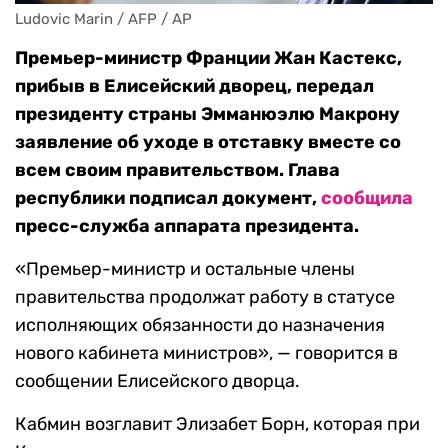
Ludovic Marin / AFP / AP
Премьер-министр Франции Жан Кастекс,
прибыв в Елисейский дворец, передал
президенту страны Эмманюэлю Макрону
заявление об уходе в отставку вместе со
всем своим правительством. Глава
республики подписал документ,
сообщила
пресс-служба аппарата президента.
«Премьер-министр и остальные члены
правительства продолжат работу в статусе
исполняющих обязанности до назначения
нового кабинета министров», — говорится в
сообщении Елисейского дворца.
Кабмин возглавит Элизабет Борн, которая при