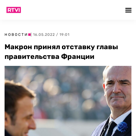
НОВОСТИ
| 16.05.2022 / 19:01
Макрон принял отставку главы
правительства Франции