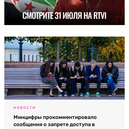
НОВОСТИ
Минцифры прокомментировало
сообщения о запрете доступа в