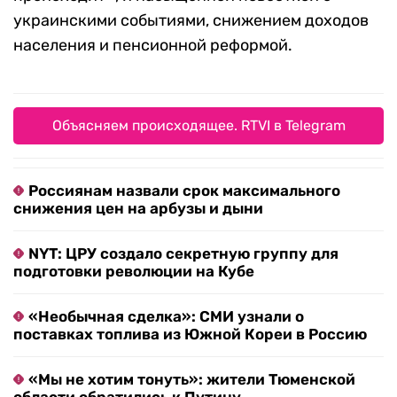
украинскими событиями, снижением доходов
населения и пенсионной реформой.
Объясняем происходящее. RTVI в Telegram
Россиянам назвали срок максимального
снижения цен на арбузы и дыни
NYT: ЦРУ создало секретную группу для
подготовки революции на Кубе
«Необычная сделка»: СМИ узнали о
поставках топлива из Южной Кореи в Россию
«Мы не хотим тонуть»: жители Тюменской