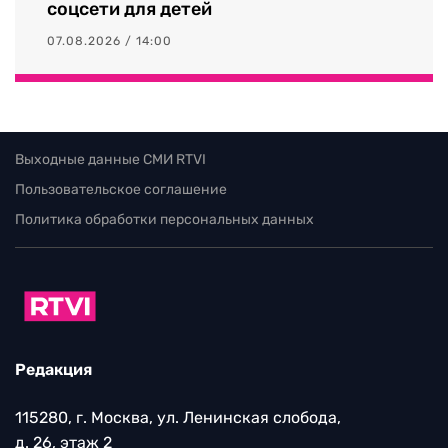
соцсети для детей
07.08.2026 / 14:00
Выходные данные СМИ RTVI
Пользовательское соглашение
Политика обработки персональных данных
Редакция
115280, г. Москва, ул. Ленинская слобода,
д. 26, этаж 2