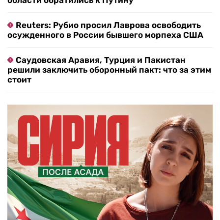
области обратились к Путину
Reuters: Рубио просил Лаврова освободить
осужденного в России бывшего морпеха США
Саудовская Аравия, Турция и Пакистан
решили заключить оборонный пакт: что за этим
стоит