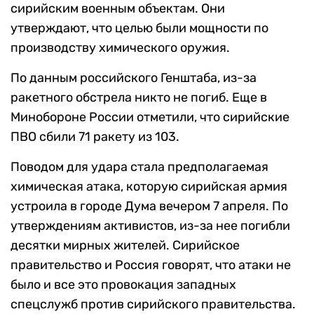
сирийским военным объектам. Они
утверждают, что целью были мощности по
производству химического оружия.
По данным российского Генштаба, из-за
ракетного обстрела никто не погиб. Еще в
Минобороне России отметили, что сирийские
ПВО сбили 71 ракету из 103.
Поводом для удара стала предполагаемая
химическая атака, которую сирийская армия
устроила в городе Дума вечером 7 апреля. По
утверждениям активистов, из-за нее погибли
десятки мирных жителей. Сирийское
правительство и Россия говорят, что атаки не
было и все это провокация западных
спецслужб против сирийского правительства.