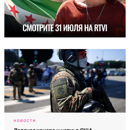
НОВОСТИ