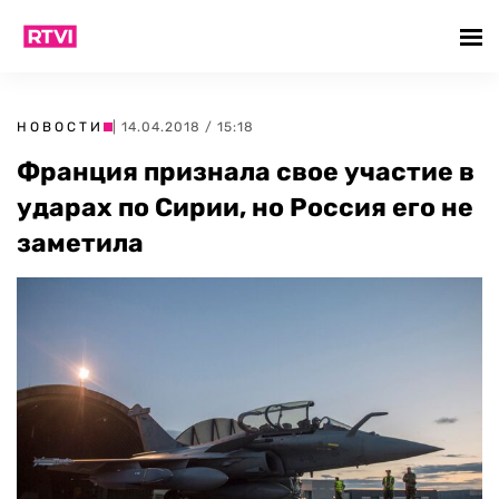
НОВОСТИ
| 14.04.2018 / 15:18
Франция признала свое участие в
ударах по Сирии, но Россия его не
заметила