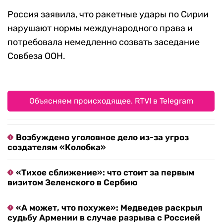
Россия заявила, что ракетные удары по Сирии
нарушают нормы международного права и
потребовала немедленно созвать заседание
Совбеза ООН.
Объясняем происходящее. RTVI в Telegram
Возбуждено уголовное дело из-за угроз
создателям «Колобка»
«Тихое сближение»: что стоит за первым
визитом Зеленского в Сербию
«А может, что похуже»: Медведев раскрыл
судьбу Армении в случае разрыва с Россией