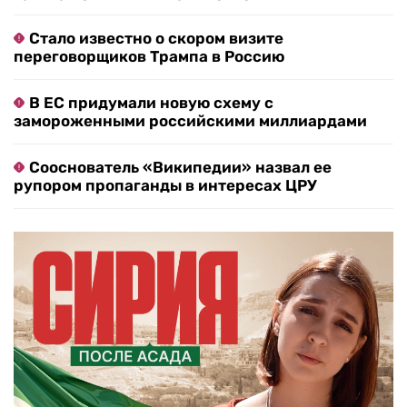
Стало известно о скором визите
переговорщиков Трампа в Россию
В ЕС придумали новую схему с
замороженными российскими миллиардами
Сооснователь «Википедии» назвал ее
рупором пропаганды в интересах ЦРУ