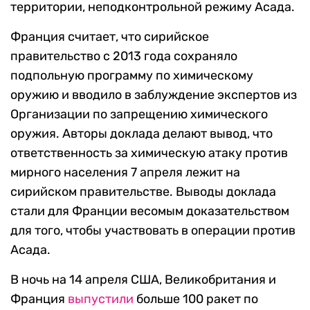
территории, неподконтрольной режиму Асада.
Франция считает, что сирийское
правительство с 2013 года сохраняло
подпольную программу по химическому
оружию и вводило в заблуждение экспертов из
Организации по запрещению химического
оружия. Авторы доклада делают вывод, что
ответственность за химическую атаку против
мирного населения 7 апреля лежит на
сирийском правительстве. Выводы доклада
стали для Франции весомым доказательством
для того, чтобы участвовать в операции против
Асада.
В ночь на 14 апреля США, Великобритания и
Франция
выпустили
больше 100 ракет по