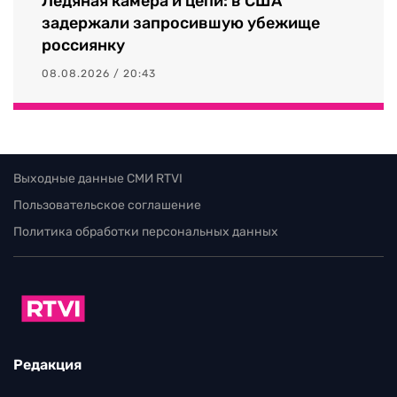
Ледяная камера и цепи: в США
задержали запросившую убежище
россиянку
08.08.2026 / 20:43
Выходные данные СМИ RTVI
Пользовательское соглашение
Политика обработки персональных данных
Редакция