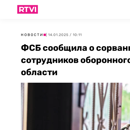
НОВОСТИ
| 14.01.2025 / 10:11
ФСБ сообщила о сорван
сотрудников оборонного
области