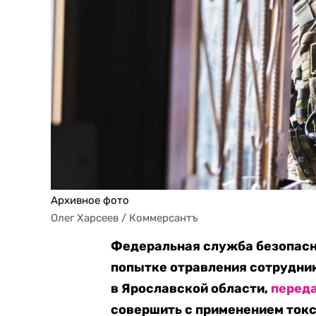
Архивное фото
Олег Харсеев / Коммерсантъ
Федеральная служба безопасн
попытке отравления сотрудни
в Ярославской области,
перед
совершить с применением токс