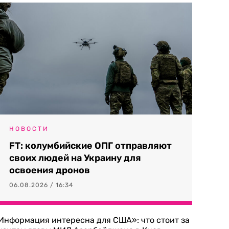
НОВОСТИ
FT: колумбийские ОПГ отправляют
своих людей на Украину для
освоения дронов
06.08.2026 / 16:34
Информация интересна для США»: что стоит за