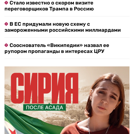
Стало известно о скором визите
переговорщиков Трампа в Россию
В ЕС придумали новую схему с
замороженными российскими миллиардами
Сооснователь «Википедии» назвал ее
рупором пропаганды в интересах ЦРУ