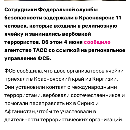
Сотрудники Федеральной службы
безопасности задержали в Красноярске 11
человек, которые входили в религиозную
ячейку и занимались вербовкой
террористов. Об этом 4 июня
сообщило
агентство ТАСС со ссылкой на региональное
управление ФСБ.
ФСБ сообщила, что двое организаторов ячейки
приехали в Красноярский край из Киргизии.
Они установили контакт с международными
террористами, вербовали соотечественников и
помогали переправлять их в Сирию и
Афганистан, чтобы те участвовали в
деятельности террористических организаций.