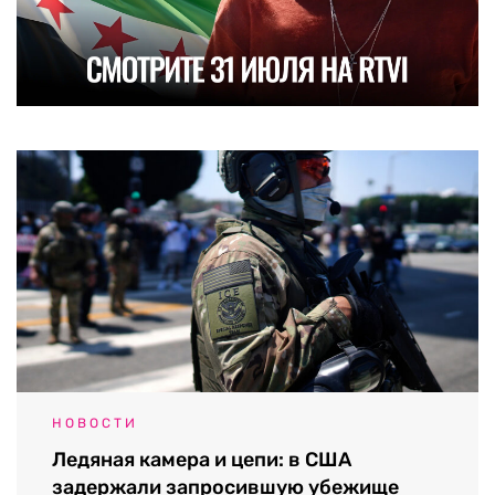
НОВОСТИ
Ледяная камера и цепи: в США
задержали запросившую убежище