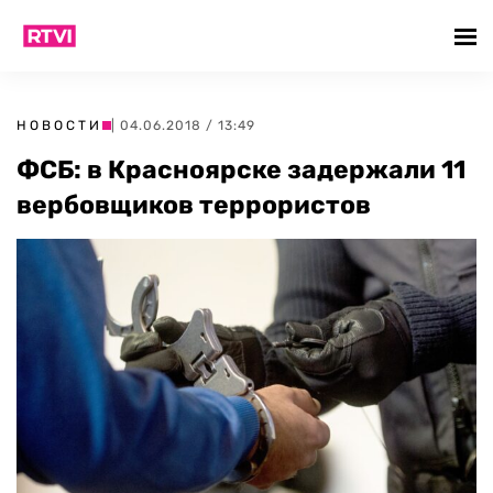
НОВОСТИ
| 04.06.2018 / 13:49
ФСБ: в Красноярске задержали 11
вербовщиков террористов