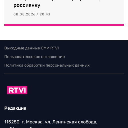
россиянку
08.08.2026 / 20:43
Выходные данные СМИ RTVI
Пользовательское соглашение
Политика обработки персональных данных
Редакция
115280, г. Москва, ул. Ленинская слобода,