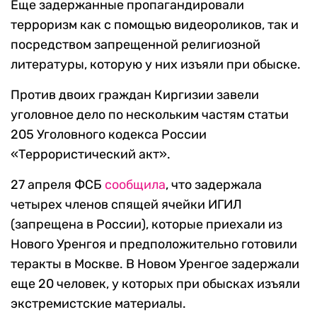
Еще задержанные пропагандировали
терроризм как с помощью видеороликов, так и
посредством запрещенной религиозной
литературы, которую у них изъяли при обыске.
Против двоих граждан Киргизии завели
уголовное дело по нескольким частям статьи
205 Уголовного кодекса России
«Террористический акт».
27 апреля ФСБ
сообщила
, что задержала
четырех членов спящей ячейки ИГИЛ
(запрещена в России), которые приехали из
Нового Уренгоя и предположительно готовили
теракты в Москве. В Новом Уренгое задержали
еще 20 человек, у которых при обысках изъяли
экстремистские материалы.