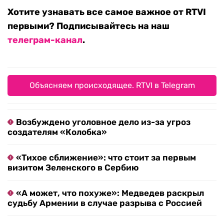
Хотите узнавать все самое важное от RTVI
первыми? Подписывайтесь на наш
телеграм-канал
.
Объясняем происходящее. RTVI в Telegram
Возбуждено уголовное дело из-за угроз
создателям «Колобка»
«Тихое сближение»: что стоит за первым
визитом Зеленского в Сербию
«А может, что похуже»: Медведев раскрыл
судьбу Армении в случае разрыва с Россией