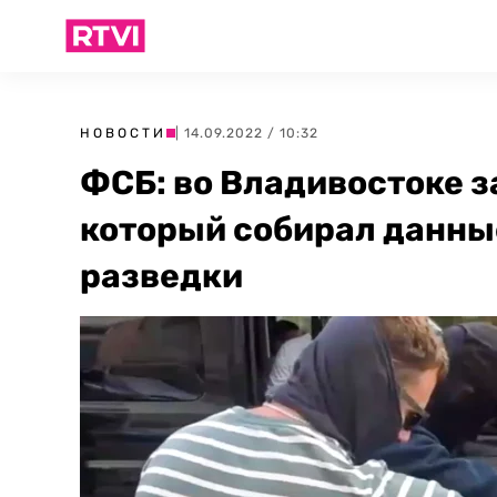
НОВОСТИ
| 14.09.2022 / 10:32
ФСБ: во Владивостоке 
который собирал данны
разведки