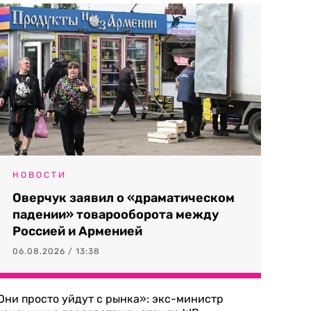
НОВОСТИ
Оверчук заявил о «драматическом
падении» товарооборота между
Россией и Арменией
06.08.2026 / 13:38
Они просто уйдут с рынка»: экс-министр