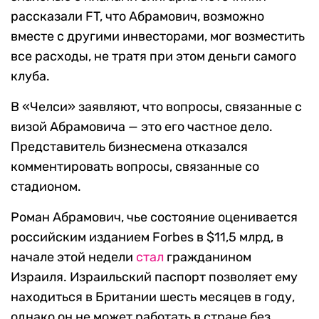
рассказали FT, что Абрамович, возможно
вместе с другими инвесторами, мог возместить
все расходы, не тратя при этом деньги самого
клуба.
В «Челси» заявляют, что вопросы, связанные с
визой Абрамовича — это его частное дело.
Представитель бизнесмена отказался
комментировать вопросы, связанные со
стадионом.
Роман Абрамович, чье состояние оценивается
российским изданием Forbes в $11,5 млрд, в
начале этой недели
стал
гражданином
Израиля. Израильский паспорт позволяет ему
находиться в Британии шесть месяцев в году,
однако он не может работать в стране без