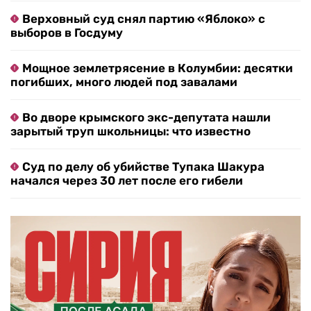
Верховный суд снял партию «Яблоко» с
выборов в Госдуму
Мощное землетрясение в Колумбии: десятки
погибших, много людей под завалами
Во дворе крымского экс-депутата нашли
зарытый труп школьницы: что известно
Суд по делу об убийстве Тупака Шакура
начался через 30 лет после его гибели