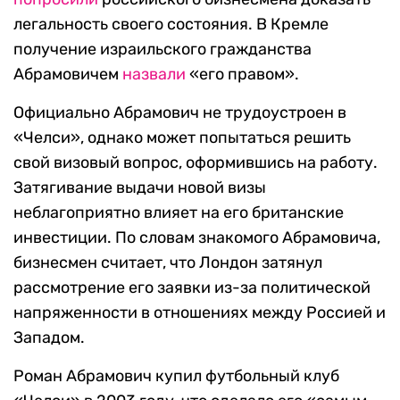
легальность своего состояния. В Кремле
получение израильского гражданства
Абрамовичем
назвали
«его правом».
Официально Абрамович не трудоустроен в
«Челси», однако может попытаться решить
свой визовый вопрос, оформившись на работу.
Затягивание выдачи новой визы
неблагоприятно влияет на его британские
инвестиции. По словам знакомого Абрамовича,
бизнесмен считает, что Лондон затянул
рассмотрение его заявки из-за политической
напряженности в отношениях между Россией и
Западом.
Роман Абрамович купил футбольный клуб