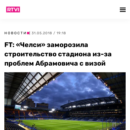
НОВОСТИ
| 31.05.2018 / 19:18
FT: «Челси» заморозила
строительство стадиона из-за
проблем Абрамовича с визой