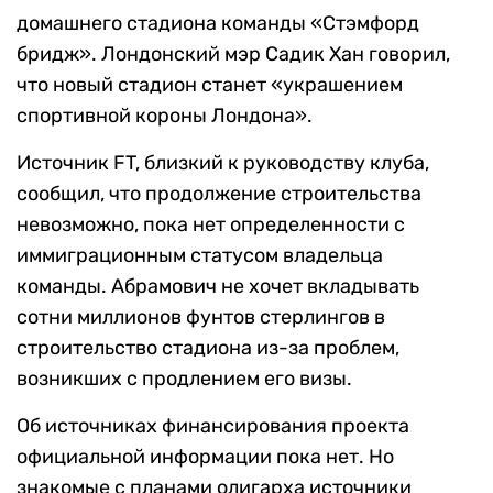
домашнего стадиона команды «Стэмфорд
бридж». Лондонский мэр Садик Хан говорил,
что новый стадион станет «украшением
спортивной короны Лондона».
Источник FT, близкий к руководству клуба,
сообщил, что продолжение строительства
невозможно, пока нет определенности с
иммиграционным статусом владельца
команды. Абрамович не хочет вкладывать
сотни миллионов фунтов стерлингов в
строительство стадиона из-за проблем,
возникших с продлением его визы.
Об источниках финансирования проекта
официальной информации пока нет. Но
знакомые с планами олигарха источники