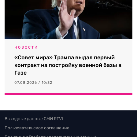
НОВОСТИ
«Совет мира» Трампа выдал первый
контракт на постройку военной базы в
Газе
07.08.2026 / 10:32
Выходные данные СМИ RTVI
Пользовательское соглашение