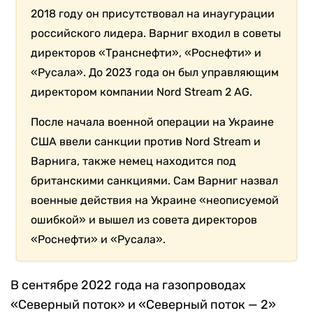
2018 году он присутствовал на инаугурации
российского лидера. Варниг входил в советы
директоров «Транснефти», «Роснефти» и
«Русала». До 2023 года он был управляющим
директором компании Nord Stream 2 AG.
После начала военной операции на Украине
США ввели санкции против Nord Stream и
Варнига, также немец находится под
британскими санкциями. Сам Варниг назвал
военные действия на Украине «неописуемой
ошибкой» и вышел из совета директоров
«Роснефти» и «Русала».
В сентябре 2022 года на газопроводах
«Северный поток» и «Северный поток — 2»