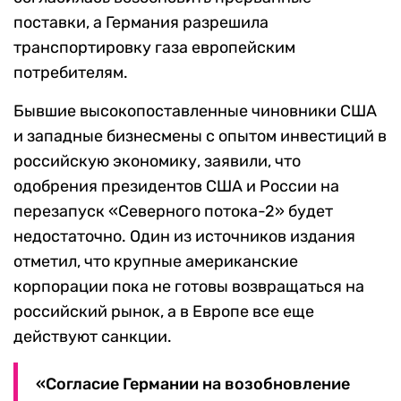
поставки, а Германия разрешила
транспортировку газа европейским
потребителям.
Бывшие высокопоставленные чиновники США
и западные бизнесмены с опытом инвестиций в
российскую экономику, заявили, что
одобрения президентов США и России на
перезапуск «Северного потока-2» будет
недостаточно. Один из источников издания
отметил, что крупные американские
корпорации пока не готовы возвращаться на
российский рынок, а в Европе все еще
действуют санкции.
«Согласие Германии на возобновление