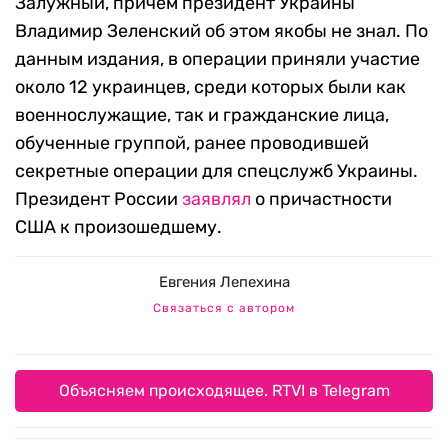
Залужный, причем президент Украины
Владимир Зеленский об этом якобы не знал. По
данным издания, в операции приняли участие
около 12 украинцев, среди которых были как
военнослужащие, так и гражданские лица,
обученные группой, ранее проводившей
секретные операции для спецслужб Украины.
Президент России
заявлял
о причастности
США к произошедшему.
Евгения Лепехина
Связаться с автором
Объясняем происходящее. RTVI в Telegram