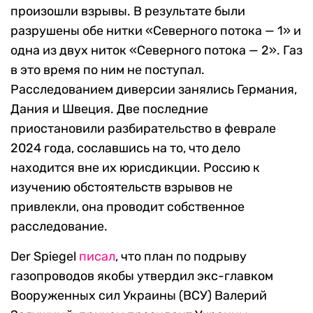
произошли взрывы. В результате были
разрушены обе нитки «Северного потока — 1» и
одна из двух ниток «Северного потока — 2». Газ
в это время по ним не поступал.
Расследованием диверсии занялись Германия,
Дания и Швеция. Две последние
приостановили разбирательство в феврале
2024 года, сославшись на то, что дело
находится вне их юрисдикции. Россию к
изучению обстоятельств взрывов не
привлекли, она проводит собственное
расследование.
Der Spiegel
писал
, что план по подрыву
газопроводов якобы утвердил экс-главком
Вооруженных сил Украины (ВСУ) Валерий