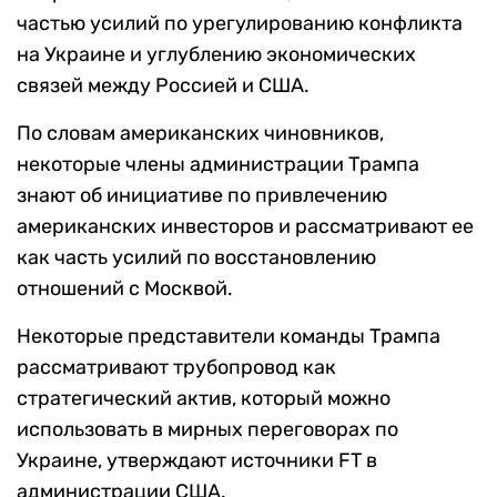
частью усилий по урегулированию конфликта
на Украине и углублению экономических
связей между Россией и США.
По словам американских чиновников,
некоторые члены администрации Трампа
знают об инициативе по привлечению
американских инвесторов и рассматривают ее
как часть усилий по восстановлению
отношений с Москвой.
Некоторые представители команды Трампа
рассматривают трубопровод как
стратегический актив, который можно
использовать в мирных переговорах по
Украине, утверждают источники FT в
администрации США.