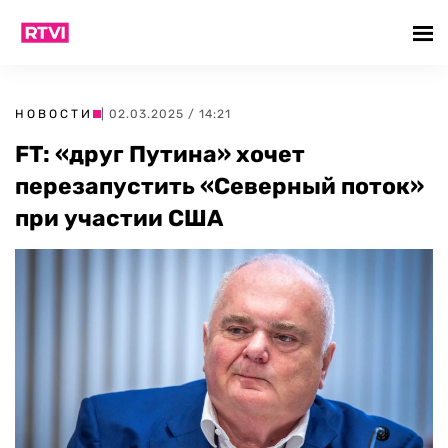
НОВОСТИ
| 02.03.2025 / 14:21
FT: «друг Путина» хочет
перезапустить «Северный поток»
при участии США