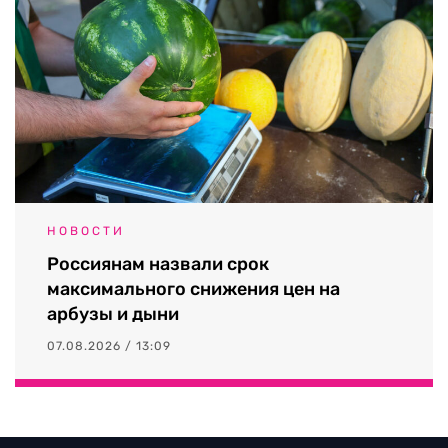
НОВОСТИ
Россиянам назвали срок
максимального снижения цен на
арбузы и дыни
07.08.2026 / 13:09