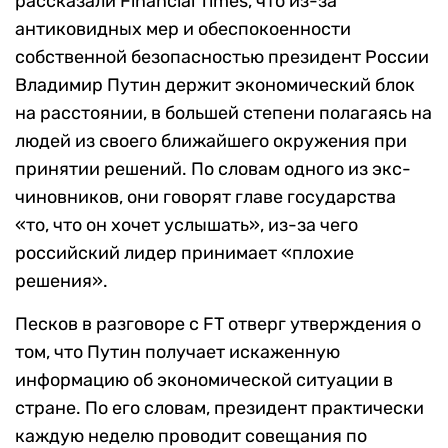
рассказали Financial Times, что из-за
антиковидных мер и обеспокоенности
собственной безопасностью президент России
Владимир Путин держит экономический блок
на расстоянии, в большей степени полагаясь на
людей из своего ближайшего окружения при
принятии решений. По словам одного из экс-
чиновников, они говорят главе государства
«то, что он хочет услышать», из-за чего
российский лидер принимает «плохие
решения».
Песков в разговоре с FT отверг утверждения о
том, что Путин получает искаженную
информацию об экономической ситуации в
стране. По его словам, президент практически
каждую неделю проводит совещания по