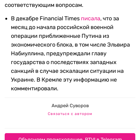
соответствующим вопросам.
В декабре Financial Times
писала
, что за
месяц до начала российской военной
операции приближенные Путина из
экономического блока, в том числе Эльвира
Набиуллина, предупреждали главу
государства о последствиях западных
санкций в случае эскалации ситуации на
Украине. В Кремле эту информацию не
комментировали.
Андрей Суворов
Связаться с автором
Объясняем происходящее. RTVI в Telegram