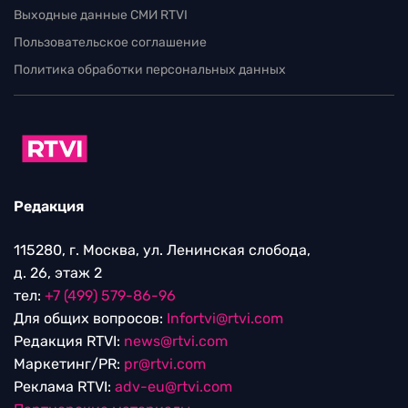
Выходные данные СМИ RTVI
Пользовательское соглашение
Политика обработки персональных данных
Редакция
115280, г. Москва, ул. Ленинская слобода,
д. 26, этаж 2
тел:
+7 (499) 579-86-96
Для общих вопросов:
Infortvi@rtvi.com
Редакция RTVI:
news@rtvi.com
Маркетинг/PR:
pr@rtvi.com
Реклама RTVI:
adv-eu@rtvi.com