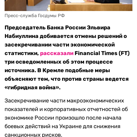
Пресс-служба Госдумы РФ
Председатель Банка России Эльвира
Набиуллина добивается отмены решений о
засекречивании части экономической
статистики,
рассказали
Financial Times (FT)
три осведомленных об этом процессе
источника. В Кремле подобные меры
объясняют тем, что против страны ведется
«гибридная война».
Засекречивание части макроэкономических
показателей и корпоративных отчетностей об
экономике России произошло после начала
боевых действий на Украине для снижения
санкционных рисков.