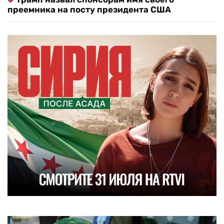
преемника на посту президента США