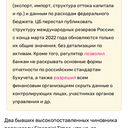
(экспорт, импорт, структура оттока капитала
и пр.) и данным по расходам федерального
бюджета. ЦБ перестал публиковать
структуру международных резервов России:
с конца марта 2022 года обновляются только
их общие значения, без детализации по
активам. Кроме того, регулятор
позволил
банкам не раскрывать основные формы
отчетности по российским стандартам
бухучета, а также
разрешил
всем
финансовым организациям скрыть данные о
контролирующих лицах, участниках органов
управления и др.
Два бывших высокопоставленных чиновника