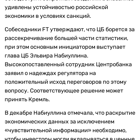
удивлены устойчивостью российской
экономики в условиях санкций.
Собеседники FT утверждают, что ЦБ борется за
рассекречивание большей части статистики,
при этом основным инициатором выступает
глава ЦБ Эльвира Набиуллина.
Высокопоставленный сотрудник Центробанка
заявил о надеждах регулятора на
положительный исход переговоров по этому
вопросу. Соответствующее решение может
принять Кремль.
В декабре Набиуллина отмечала, что раскрытие
экономических данных за исключением
«чувствительной информации» необходимо,
чтобы инвесторы могли вкладываться в ценные