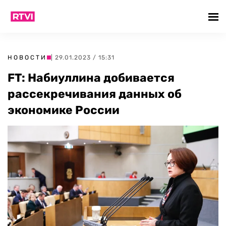
НОВОСТИ
| 29.01.2023 / 15:31
FT: Набиуллина добивается
рассекречивания данных об
экономике России