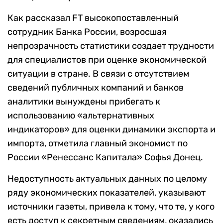
Как рассказал FT высокопоставленный
сотрудник Банка России, возросшая
непрозрачность статистики создает трудности
для специалистов при оценке экономической
ситуации в стране. В связи с отсутствием
сведений публичных компаний и банков
аналитики вынуждены прибегать к
использованию «альтернативных
индикаторов» для оценки динамики экспорта и
импорта, отметила главный экономист по
России «Ренессанс Капитала» Софья Донец.
Недоступность актуальных данных по целому
ряду экономических показателей, указывают
источники газеты, привела к тому, что те, у кого
есть доступ к секретным сведениям, оказались