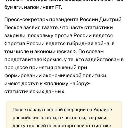
бумаги, напоминает FT.
Пресс-секретарь президента России Дмитрий
Песков заявил газете, что часть статистики
закрыли, поскольку против России ведется
«против России ведется гибридная война, в
том числе и экономическая». По словам
представителя Кремля, у те, кто задействован в
процессе принятия решений при
формировании экономической политики,
имеют доступ к «полному набору»
статистических данных.
После начала военной операции на Украине
российские власти, в частности, закрыли
доступ ко всей внешнеторговой статистике