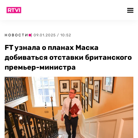
НОВОСТИ
| 09.01.2025 / 10:52
FT узнала о планах Маска
добиваться отставки британского
премьер-министра