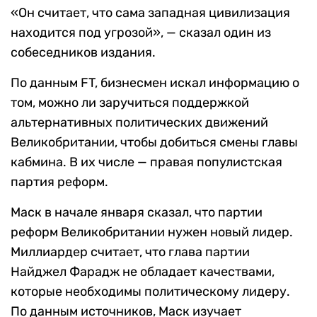
«Он считает, что сама западная цивилизация
находится под угрозой», — сказал один из
собеседников издания.
По данным FT, бизнесмен искал информацию о
том, можно ли заручиться поддержкой
альтернативных политических движений
Великобритании, чтобы добиться смены главы
кабмина. В их числе — правая популистская
партия реформ.
Маск в начале января сказал, что партии
реформ Великобритании нужен новый лидер.
Миллиардер считает, что глава партии
Найджел Фарадж не обладает качествами,
которые необходимы политическому лидеру.
По данным источников, Маск изучает