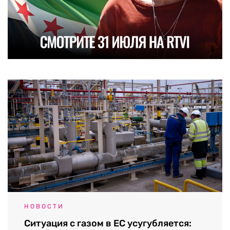
НОВОСТИ
Ситуация с газом в ЕС усугубляется: