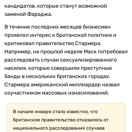
кандидатов, которые станут возможной
заменой Фараджа.
В течение последних месяцев бизнесмен
проявлял интерес к британской политике и
критиковал правительство Стармера.
Например, на прошлой неделе Маск потребовал
расследовать случаи сексуализированного
насилия, которые совершили преступные
банды в нескольких британских городах.
Стармера американский миллиардер назвал
соучастником массовых изнасилований.
В начале января стало известно, что
британское правительство отказалось от
национального расследования случаев