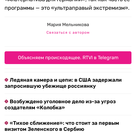
программы — это «ультраправый экстремизм».
Мария Мельникова
Связаться с автором
Объясняем происходящее. RTVI в Telegram
Ледяная камера и цепи: в США задержали
запросившую убежище россиянку
Возбуждено уголовное дело из-за угроз
создателям «Колобка»
«Тихое сближение»: что стоит за первым
визитом Зеленского в Сербию