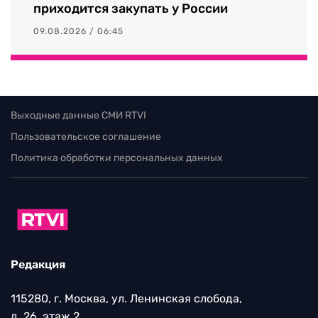
приходится закупать у России
09.08.2026 / 06:45
Выходные данные СМИ RTVI
Пользовательское соглашение
Политика обработки персональных данных
Редакция
115280, г. Москва, ул. Ленинская слобода,
д. 26, этаж 2