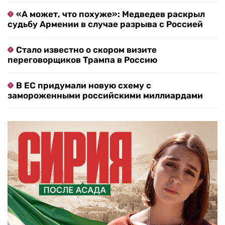
«А может, что похуже»: Медведев раскрыл
судьбу Армении в случае разрыва с Россией
Стало известно о скором визите
переговорщиков Трампа в Россию
В ЕС придумали новую схему с
замороженными российскими миллиардами