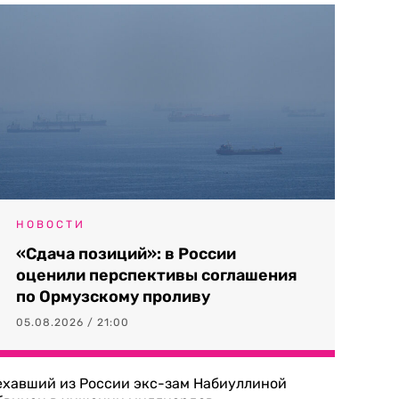
НОВОСТИ
«Сдача позиций»: в России
оценили перспективы соглашения
по Ормузскому проливу
05.08.2026 / 21:00
ехавший из России экс-зам Набиуллиной