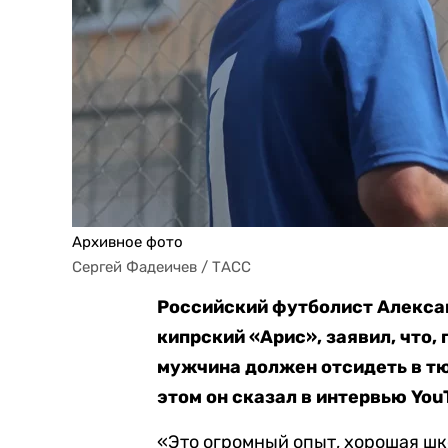
Архивное фото
Сергей Фадеичев / ТАСС
Российский футболист Алекса
кипрский «Арис», заявил, что,
мужчина должен отсидеть в тю
этом он сказал в интервью Yo
«Это огромный опыт, хорошая шк