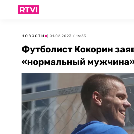
НОВОСТИ
| 01.02.2023 / 16:53
Футболист Кокорин зая
«нормальный мужчина»