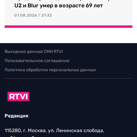
U2 и Blur умер в возрасте 69 лет
07.08.2026 / 21:32
Выходные данные СМИ RTVI
Пользовательское соглашение
Политика обработки персональных данных
Редакция
115280, г. Москва, ул. Ленинская слобода,