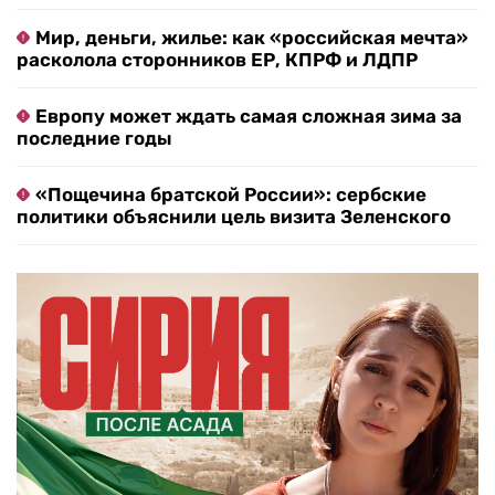
Мир, деньги, жилье: как «российская мечта»
расколола сторонников ЕР, КПРФ и ЛДПР
Европу может ждать самая сложная зима за
последние годы
«Пощечина братской России»: сербские
политики объяснили цель визита Зеленского