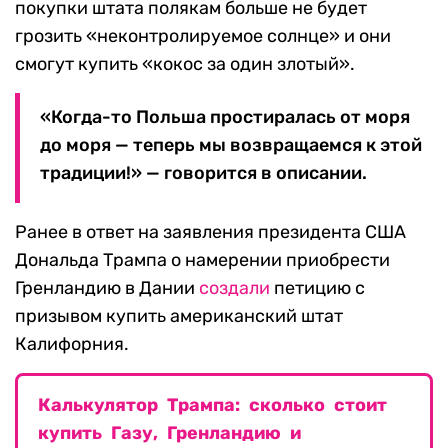
покупки штата полякам больше не будет
грозить «неконтролируемое солнце» и они
смогут купить «кокос за один злотый».
«Когда-то Польша простиралась от моря
до моря — теперь мы возвращаемся к этой
традиции!» — говорится в описании.
Ранее в ответ на заявления президента США
Дональда Трампа о намерении приобрести
Гренландию в Дании
создали
петицию с
призывом купить американский штат
Калифорния.
Калькулятор Трампа: сколько стоит
купить Газу, Гренландию и