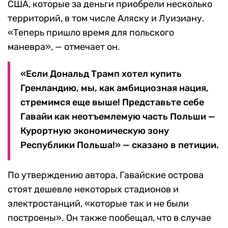
США, которые за деньги приобрели несколько
территорий, в том числе Аляску и Луизиану.
«Теперь пришло время для польского
маневра», — отмечает он.
«Если Дональд Трамп хотел купить
Гренландию, мы, как амбициозная нация,
стремимся еще выше! Представьте себе
Гавайи как неотъемлемую часть Польши —
Курортную экономическую зону
Республики Польша!» — сказано в петиции.
По утверждению автора, Гавайские острова
стоят дешевле некоторых стадионов и
электростанций, «которые так и не были
построены». Он также пообещал, что в случае