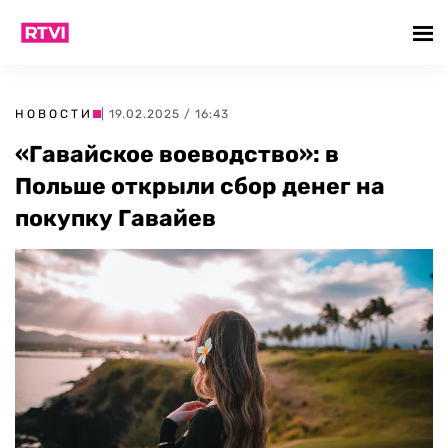
НОВОСТИ
| 19.02.2025 / 16:43
«Гавайское воеводство»: в
Польше открыли сбор денег на
покупку Гавайев