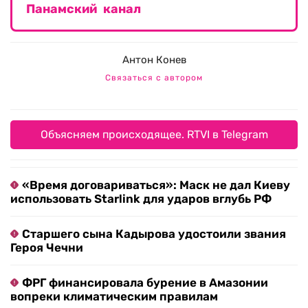
Панамский канал
Антон Конев
Связаться с автором
Объясняем происходящее. RTVI в Telegram
«Время договариваться»: Маск не дал Киеву
использовать Starlink для ударов вглубь РФ
Старшего сына Кадырова удостоили звания
Героя Чечни
ФРГ финансировала бурение в Амазонии
вопреки климатическим правилам