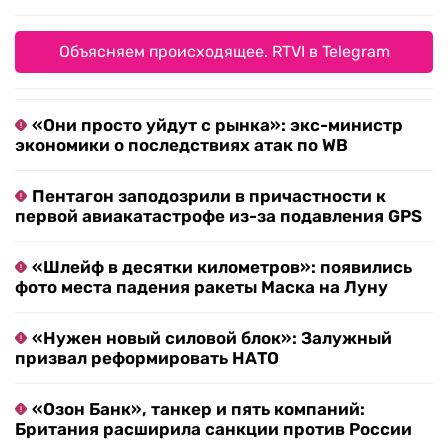
Объясняем происходящее. RTVI в Telegram
«Они просто уйдут с рынка»: экс-министр
экономики о последствиях атак по WB
Пентагон заподозрили в причастности к
первой авиакатастрофе из-за подавления GPS
«Шлейф в десятки километров»: появились
фото места падения ракеты Маска на Луну
«Нужен новый силовой блок»: Залужный
призвал реформировать НАТО
«Озон Банк», танкер и пять компаний:
Британия расширила санкции против России