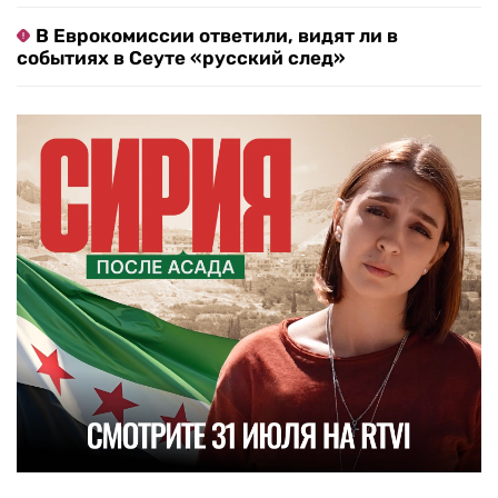
В Еврокомиссии ответили, видят ли в
событиях в Сеуте «русский след»