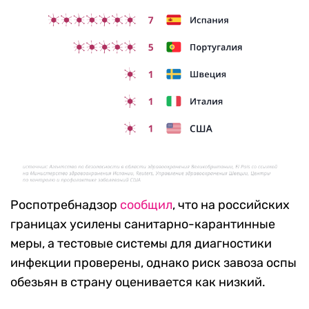
Роспотребнадзор
сообщил
, что на российских
границах усилены санитарно-карантинные
меры, а тестовые системы для диагностики
инфекции проверены, однако риск завоза оспы
обезьян в страну оценивается как низкий.