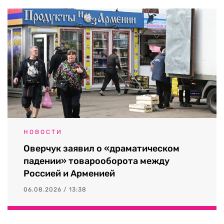
НОВОСТИ
Оверчук заявил о «драматическом
падении» товарооборота между
Россией и Арменией
06.08.2026 / 13:38