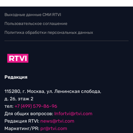
Выходные данные СМИ RTVI
Пользовательское соглашение
Политика обработки персональных данных
Редакция
115280, г. Москва, ул. Ленинская слобода,
д. 26, этаж 2
тел:
+7 (499) 579-86-96
Для общих вопросов:
Infortvi@rtvi.com
Редакция RTVI:
news@rtvi.com
Маркетинг/PR:
pr@rtvi.com