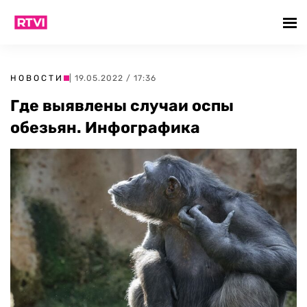
НОВОСТИ
| 19.05.2022 / 17:36
Где выявлены случаи оспы
обезьян. Инфографика