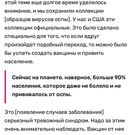
этой теме еще долгое время уделялось
внимание, и мы сохранили коллекции
[образцов вирусов оспы]. У нас и США эти
коллекции официальные. Это было сделано
специально для того, что если вдруг
произойдет подобный переход, то можно было
бы успеть создать вакцины и привить
население.
Сейчас на планете, наверное, больше 90%
населения, которое даже не болело и не
прививалось от оспы.
Это [появление случаев заболевания]
серьезный тревожный синдром. Надо за этим
очень внимательно наблюдать. Вакцин от нее