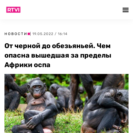
НОВОСТИ
| 19.05.2022 / 16:14
От черной до обезьяньей. Чем
опасна вышедшая за пределы
Африки оспа