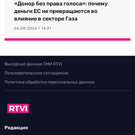
«Донор без права голоса»: почему
деньги ЕС не превращаются во
влияние в секторе Газа
06.08.2026 / 14:21
Выходные данные СМИ RTVI
Пользовательское соглашение
Политика обработки персональных данных
Редакция