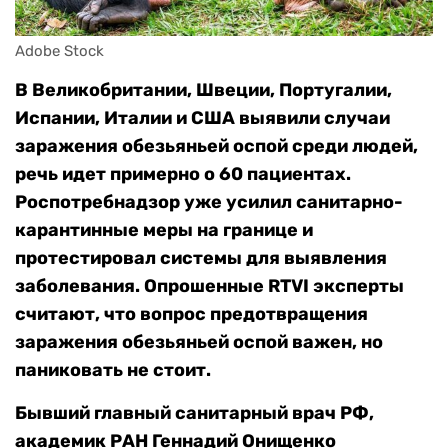
Adobe Stock
В Великобритании, Швеции, Португалии,
Испании, Италии и США выявили случаи
заражения обезьяньей оспой среди людей,
речь идет примерно о 60 пациентах.
Роспотребнадзор уже усилил санитарно-
карантинные меры на границе и
протестировал системы для выявления
заболевания. Опрошенные RTVI эксперты
считают, что вопрос предотвращения
заражения обезьяньей оспой важен, но
паниковать не стоит.
Бывший главный санитарный врач РФ,
академик РАН Геннадий Онищенко