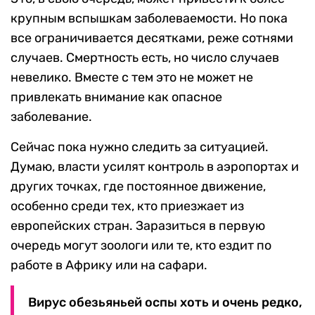
крупным вспышкам заболеваемости. Но пока
все ограничивается десятками, реже сотнями
случаев. Смертность есть, но число случаев
невелико. Вместе с тем это не может не
привлекать внимание как опасное
заболевание.
Сейчас пока нужно следить за ситуацией.
Думаю, власти усилят контроль в аэропортах и
других точках, где постоянное движение,
особенно среди тех, кто приезжает из
европейских стран. Заразиться в первую
очередь могут зоологи или те, кто ездит по
работе в Африку или на сафари.
Вирус обезьяньей оспы хоть и очень редко,