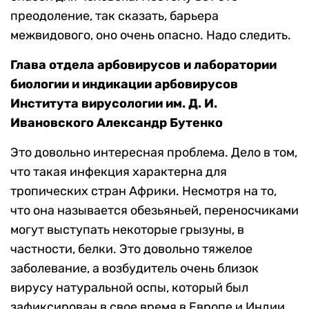
преодоление, так сказать, барьера
межвидового, оно очень опасно. Надо следить.
Глава отдела арбовирусов и лаборатории
биологии и индикации арбовирусов
Института вирусологии им. Д. И.
Ивановского Александр Бутенко
Это довольно интересная проблема. Дело в том,
что такая инфекция характерна для
тропических стран Африки. Несмотря на то,
что она называется обезьяньей, переносчиками
могут выступать некоторые грызуны, в
частности, белки. Это довольно тяжелое
заболевание, а возбудитель очень близок
вирусу натуральной оспы, который был
зафиксирован в свое время в Европе и Индии,