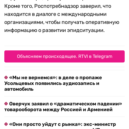
Кроме того, Роспотребнадзор заверил, что
находится в диалоге с международными
организациями, чтобы получать оперативную
информацию о развитии эпидситуации.
Объясняем происходящее. RTVI в Telegram
«Мы не вернемся»: в деле о пропаже
Усольцевых появились аудиозапись и
автомобиль
Оверчук заявил о «драматическом падении»
товарооборота между Россией и Арменией
«Они просто уйдут с рынка»: экс-министр