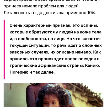
принеся немало проблем для людей.
Летальность тогда достигала примерно 10%.
Очень характерный признак: это оспины,
которые образуются у людей на коже тела
и, в особенности, на лице. Но что касается
текущей ситуации, то речь идет о сложных
завозных случаях, их описано немало. Как
правило, это происходит после поездок в
тропические африканские страны: Кению,
Нигерию и так далее.