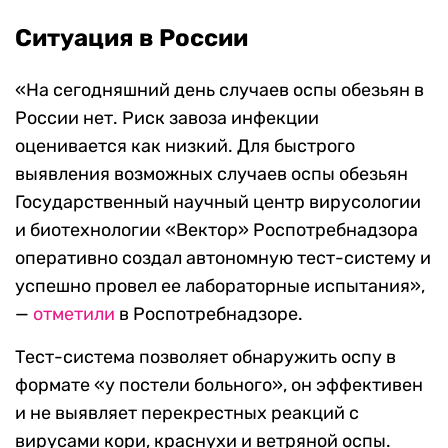
Ситуация в России
«На сегодняшний день случаев оспы обезьян в
России нет. Риск завоза инфекции
оценивается как низкий. Для быстрого
выявления возможных случаев оспы обезьян
Государственный научный центр вирусологии
и биотехнологии «Вектор» Роспотребнадзора
оперативно создал автономную тест-систему и
успешно провел ее лабораторные испытания»,
—
отметили
в Роспотребнадзоре.
Тест-система позволяет обнаружить оспу в
формате «у постели больного», он эффективен
и не выявляет перекрестных реакций с
вирусами кори, краснухи и ветряной оспы.