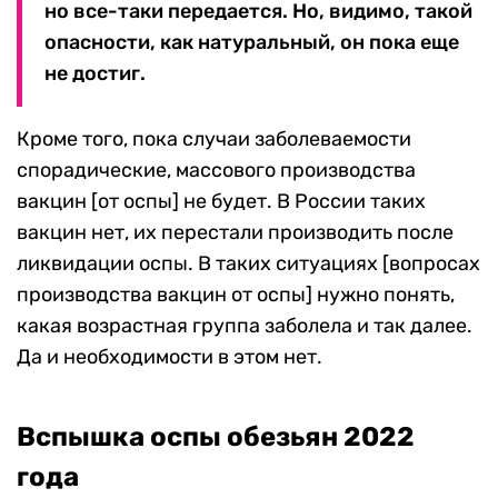
но все-таки передается. Но, видимо, такой
опасности, как натуральный, он пока еще
не достиг.
Кроме того, пока случаи заболеваемости
спорадические, массового производства
вакцин [от оспы] не будет. В России таких
вакцин нет, их перестали производить после
ликвидации оспы. В таких ситуациях [вопросах
производства вакцин от оспы] нужно понять,
какая возрастная группа заболела и так далее.
Да и необходимости в этом нет.
Вспышка оспы обезьян 2022
года