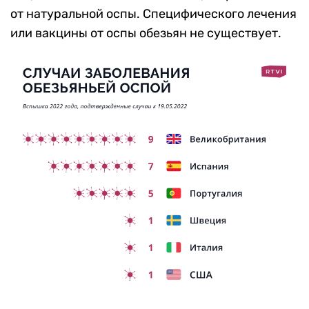
от натуральной оспы. Специфического лечения
или вакцины от оспы обезьян не существует.