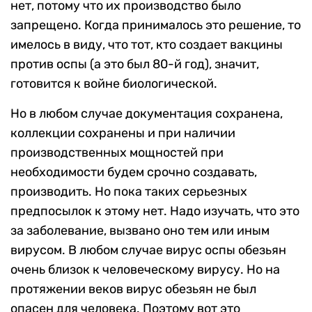
нет, потому что их производство было
запрещено. Когда принималось это решение, то
имелось в виду, что тот, кто создает вакцины
против оспы (а это был 80-й год), значит,
готовится к войне биологической.
Но в любом случае документация сохранена,
коллекции сохранены и при наличии
производственных мощностей при
необходимости будем срочно создавать,
производить. Но пока таких серьезных
предпосылок к этому нет. Надо изучать, что это
за заболевание, вызвано оно тем или иным
вирусом. В любом случае вирус оспы обезьян
очень близок к человеческому вирусу. Но на
протяжении веков вирус обезьян не был
опасен для человека. Поэтому вот это