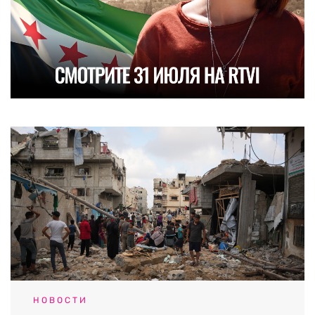
НОВОСТИ