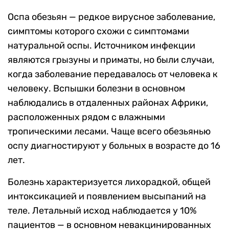
Оспа обезьян — редкое вирусное заболевание,
симптомы которого схожи с симптомами
натуральной оспы. Источником инфекции
являются грызуны и приматы, но были случаи,
когда заболевание передавалось от человека к
человеку. Вспышки болезни в основном
наблюдались в отдаленных районах Африки,
расположенных рядом с влажными
тропическими лесами. Чаще всего обезьянью
оспу диагностируют у больных в возрасте до 16
лет.
Болезнь характеризуется лихорадкой, общей
интоксикацией и появлением высыпаний на
теле. Летальный исход наблюдается у 10%
пациентов — в основном невакцинированных