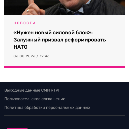
НОВОСТИ
«Нужен новый силовой блок»:
Залужный призвал реформировать
НАТО
06.08.2026 / 12:46
Выходные данные СМИ RTVI
Пользовательское соглашение
Политика обработки персональных данных