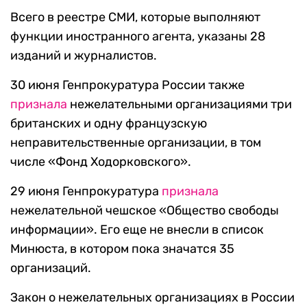
Всего в реестре СМИ, которые выполняют
функции иностранного агента, указаны 28
изданий и журналистов.
30 июня Генпрокуратура России также
признала
нежелательными организациями три
британских и одну французскую
неправительственные организации, в том
числе «Фонд Ходорковского».
29 июня Генпрокуратура
признала
нежелательной чешское «Общество свободы
информации». Его еще не внесли в список
Минюста, в котором пока значатся 35
организаций.
Закон о нежелательных организациях в России