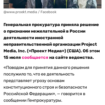
@www.proekt.media / Facebook
Генеральная прокуратура приняла решение
о признании нежелательной в России
деятельности иностранной
неправительственной организации Project
Media, Inc. («Проект Медиа») (США). Об этом
15 июля
сообщается
на сайте ведомства.
«Поводом для принятия данного решения
послужило то, что ее деятельность
представляет угрозу основам
конституционного строя и безопасности
Российской Федерации», — говорится в
сообщении Генпрокуратуры.