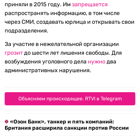
приняли в 2015 году. Им
запрещается
распространять информацию, в том числе
через СМИ, создавать юрлица и открывать свои
подразделения.
За участие в нежелательной организации
грозит
до шести лет лишения свободы. Для
возбуждения уголовного дела
нужно
два
административных нарушения.
Объясняем происходящее. RTVI в Telegram
«Озон Банк», танкер и пять компаний:
Британия расширила санкции против России