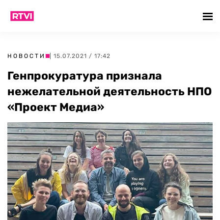
НОВОСТИ
| 15.07.2021 / 17:42
Генпрокуратура признала
нежелательной деятельность НПО
«Проект Медиа»