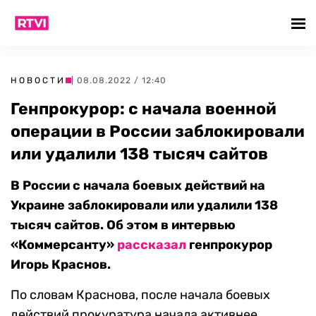
НОВОСТИ
| 08.08.2022 / 12:40
Генпрокурор: с начала военной
операции в России заблокировали
или удалили 138 тысяч сайтов
В России с начала боевых действий на
Украине заблокировали или удалили 138
тысяч сайтов. Об этом в интервью
«Коммерсанту»
рассказал
генпрокурор
Игорь Краснов.
По словам Краснова, после начала боевых
действий прокуратура начала активнее