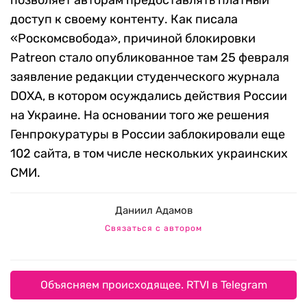
позволяет авторам предоставлять платный
доступ к своему контенту. Как писала
«Роскомсвобода», причиной блокировки
Patreon стало опубликованное там 25 февраля
заявление редакции студенческого журнала
DOXA, в котором осуждались действия России
на Украине. На основании того же решения
Генпрокуратуры в России заблокировали еще
102 сайта, в том числе нескольких украинских
СМИ.
Даниил Адамов
Связаться с автором
Объясняем происходящее. RTVI в Telegram