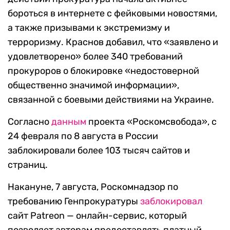
бороться в интернете с фейковыми новостями,
а также призывами к экстремизму и
терроризму. Краснов добавил, что «заявлено и
удовлетворено» более 340 требований
прокуроров о блокировке «недостоверной
общественно значимой информации»,
связанной с боевыми действиями на Украине.
Согласно
данным
проекта «Роскомсвобода», с
24 февраля по 8 августа в России
заблокировали более 103 тысяч сайтов и
страниц.
Накануне, 7 августа, Роскомнадзор по
требованию Генпрокуратуры
заблокировал
сайт Patreon — онлайн-сервис, который