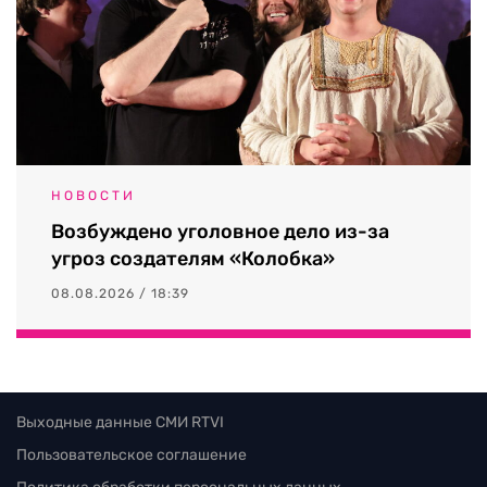
НОВОСТИ
Возбуждено уголовное дело из-за
угроз создателям «Колобка»
08.08.2026 / 18:39
Выходные данные СМИ RTVI
Пользовательское соглашение