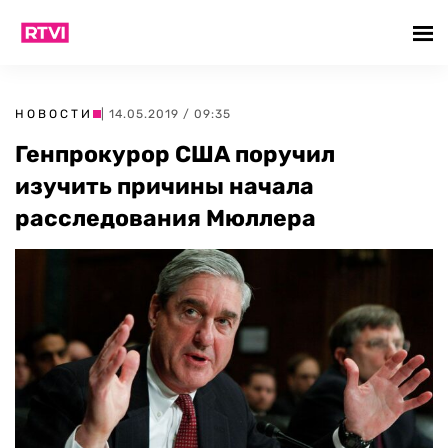
НОВОСТИ
| 14.05.2019 / 09:35
Генпрокурор США поручил
изучить причины начала
расследования Мюллера