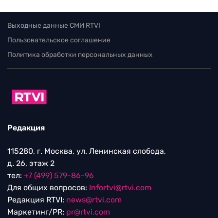
Выходные данные СМИ RTVI
Пользовательское соглашение
Политика обработки персональных данных
Редакция
115280, г. Москва, ул. Ленинская слобода,
д. 26, этаж 2
тел:
+7 (499) 579-86-96
Для общих вопросов:
Infortvi@rtvi.com
Редакция RTVI:
news@rtvi.com
Маркетинг/PR:
pr@rtvi.com