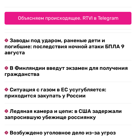
Объясняем происходящее. RTVI в Telegram
Заводы под ударом, раненые дети и
погибшие: последствия ночной атаки БПЛА 9
августа
В Финляндии введут экзамен для получения
гражданства
Ситуация с газом в ЕС усугубляется:
приходится закупать у России
Ледяная камера и цепи: в США задержали
запросившую убежище россиянку
Возбуждено уголовное дело из-за угроз