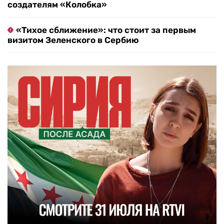
создателям «Колобка»
«Тихое сближение»: что стоит за первым
визитом Зеленского в Сербию