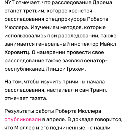
NYT отмечает, что расследование Дарема
станет третьим, которое коснется
расследования спецпрокурора Роберта
Мюллера. Изучением методов, которые
использовались при расследовании, также
занимается генеральный инспектор Майкл
Хоровитц. О намерении провести свое
расследование также заявлял сенатор-
республиканец Линдси Грэхем.
На том, чтобы изучить причины начала
расследования, настаивал и сам Трамп,
отмечает газета.
Результаты работы Роберта Мюллера
опубликовали
в апреле. В докладе говорится,
что Мюллер и его подчиненные не нашли