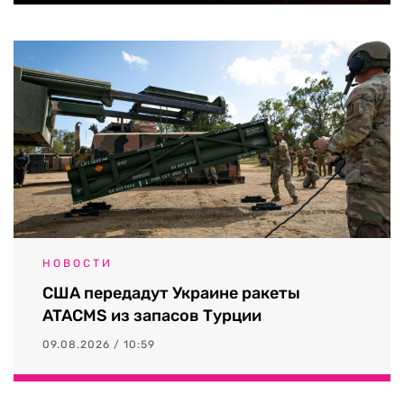
НОВОСТИ
США передадут Украине ракеты
ATACMS из запасов Турции
09.08.2026 / 10:59