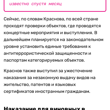
известно спустя месяц
Сейчас, по словам Краснова, по всей стране
проходят проверки объектов, где проводятся
концертные мероприятия и выступления. В
дальнейшем планируется на законодательном
уровне установить единые требования к
антитеррористической защищенности и
паспортам категорируемых объектов.
Краснов также выступил за ужесточение
наказания за незаконную выдачу видов на
жительство, патентов и языковых
сертификатов иностранным гражданам.
Наказание для виновных в