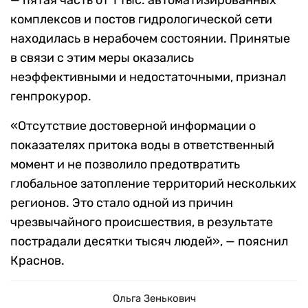
— пятая часть от 1 тыс. автоматизированных
комплексов и постов гидрологической сети
находилась в нерабочем состоянии. Принятые
в связи с этим меры оказались
неэффективными и недостаточными, признал
генпрокурор.
«Отсутствие достоверной информации о
показателях притока воды в ответственный
момент и не позволило предотвратить
глобальное затопление территорий нескольких
регионов. Это стало одной из причин
чрезвычайного происшествия, в результате
пострадали десятки тысяч людей», — пояснил
Краснов.
Ольга Зенькович