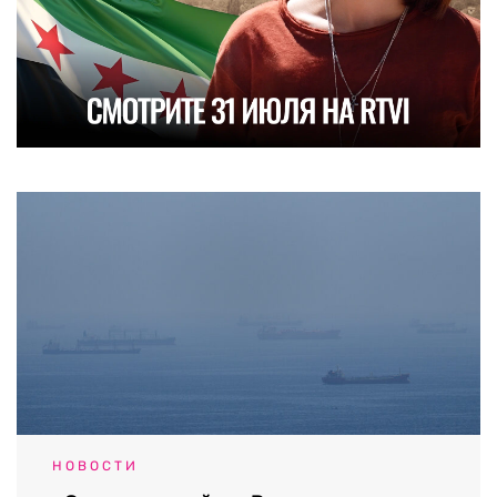
НОВОСТИ