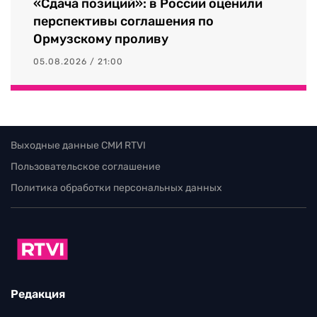
«Сдача позиций»: в России оценили
перспективы соглашения по
Ормузскому проливу
05.08.2026 / 21:00
Выходные данные СМИ RTVI
Пользовательское соглашение
Политика обработки персональных данных
Редакция