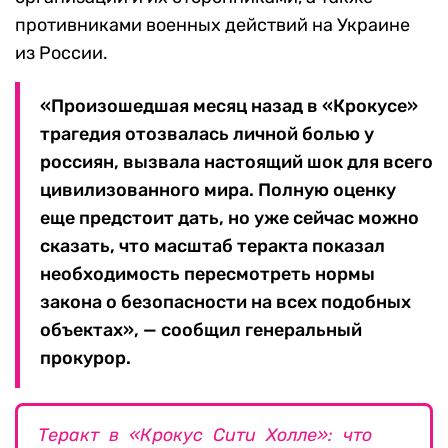
противниками военных действий на Украине
из России.
«Произошедшая месяц назад в «Крокусе»
трагедия отозвалась личной болью у
россиян, вызвала настоящий шок для всего
цивилизованного мира. Полную оценку
еще предстоит дать, но уже сейчас можно
сказать, что масштаб теракта показал
необходимость пересмотреть нормы
закона о безопасности на всех подобных
объектах», — сообщил генеральный
прокурор.
Теракт в «Крокус Сити Холле»: что