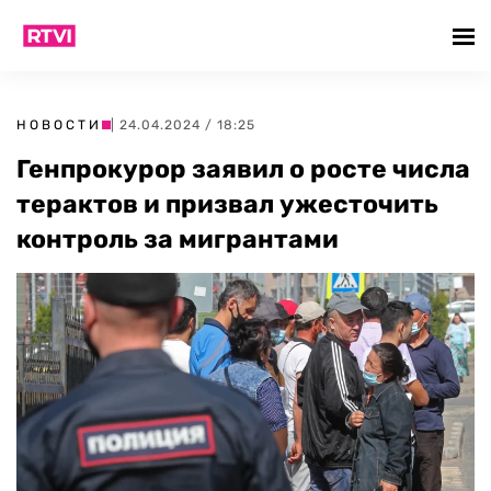
НОВОСТИ
| 24.04.2024 / 18:25
Генпрокурор заявил о росте числа
терактов и призвал ужесточить
контроль за мигрантами