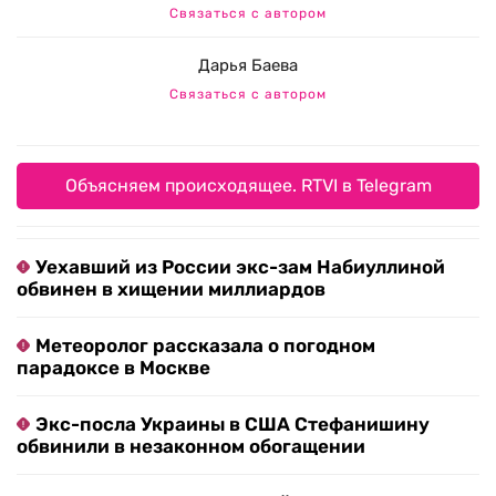
Связаться с автором
Дарья Баева
Связаться с автором
Объясняем происходящее. RTVI в Telegram
Уехавший из России экс-зам Набиуллиной
обвинен в хищении миллиардов
Метеоролог рассказала о погодном
парадоксе в Москве
Экс-посла Украины в США Стефанишину
обвинили в незаконном обогащении