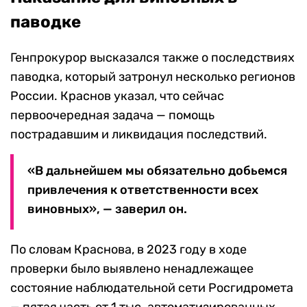
паводке
Генпрокурор высказался также о последствиях
паводка, который затронул несколько регионов
России. Краснов указал, что сейчас
первоочередная задача — помощь
пострадавшим и ликвидация последствий.
«В дальнейшем мы обязательно добьемся
привлечения к ответственности всех
виновных», — заверил он.
По словам Краснова, в 2023 году в ходе
проверки было выявлено ненадлежащее
состояние наблюдательной сети Росгидромета