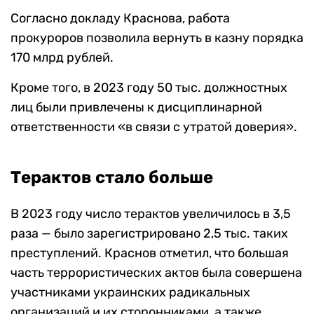
Согласно докладу Краснова, работа
прокуроров позволила вернуть в казну порядка
170 млрд рублей.
Кроме того, в 2023 году 50 тыс. должностных
лиц были привлечены к дисциплинарной
ответственности «в связи с утратой доверия».
Терактов стало больше
В 2023 году число терактов увеличилось в 3,5
раза — было зарегистрировано 2,5 тыс. таких
преступлений. Краснов отметил, что большая
часть террористических актов была совершена
участниками украинских радикальных
организаций и их сторонниками, а также