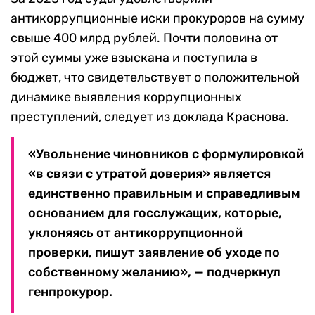
антикоррупционные иски прокуроров на сумму
свыше 400 млрд рублей. Почти половина от
этой суммы уже взыскана и поступила в
бюджет, что свидетельствует о положительной
динамике выявления коррупционных
преступлений, следует из доклада Краснова.
«Увольнение чиновников с формулировкой
«в связи с утратой доверия» является
единственно правильным и справедливым
основанием для госслужащих, которые,
уклоняясь от антикоррупционной
проверки, пишут заявление об уходе по
собственному желанию», — подчеркнул
генпрокурор.