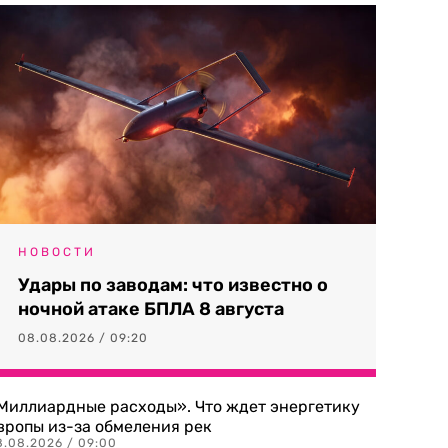
НОВОСТИ
Удары по заводам: что известно о
ночной атаке БПЛА 8 августа
08.08.2026 / 09:20
Миллиардные расходы». Что ждет энергетику
вропы из-за обмеления рек
8.08.2026 / 09:00