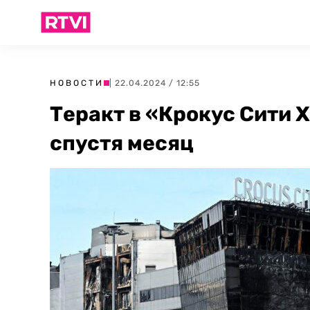
НОВОСТИ
| 22.04.2024 / 12:55
Теракт в «Крокус Сити Х
спустя месяц