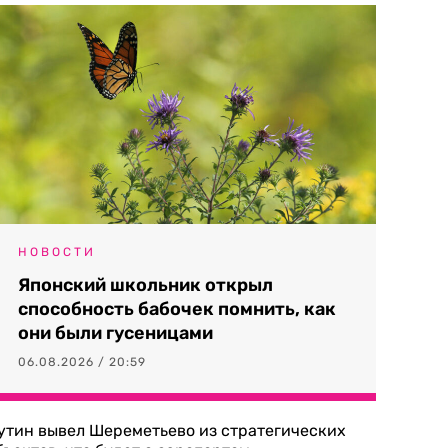
НОВОСТИ
Японский школьник открыл
способность бабочек помнить, как
они были гусеницами
06.08.2026 / 20:59
утин вывел Шереметьево из стратегических