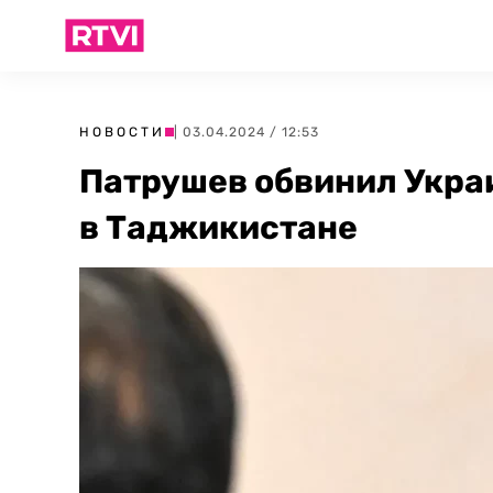
НОВОСТИ
| 03.04.2024 / 12:53
Патрушев обвинил Укра
в Таджикистане