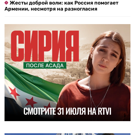
Жесты доброй воли: как Россия помогает
Армении, несмотря на разногласия