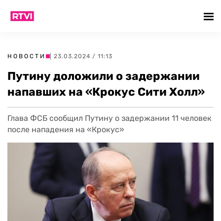
НОВОСТИ
| 23.03.2024 / 11:13
Путину доложили о задержании
напавших на «Крокус Сити Холл»
Глава ФСБ сообщил Путину о задержании 11 человек
после нападения на «Крокус»