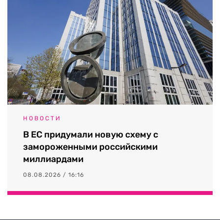
НОВОСТИ
В ЕС придумали новую схему с
замороженными российскими
миллиардами
08.08.2026 / 16:16