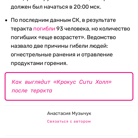
должен был начаться в 20:00 мск.
По последним данным СК, в результате
теракта
погибли
93 человека, но количество
погибших «еще возрастет». Ведомство
назвало две причины гибели людей:
огнестрельные ранения и отравление
продуктами горения.
Как выглядит «Крокус Сити Холл»
после теракта
Анастасия Музычук
Связаться с автором