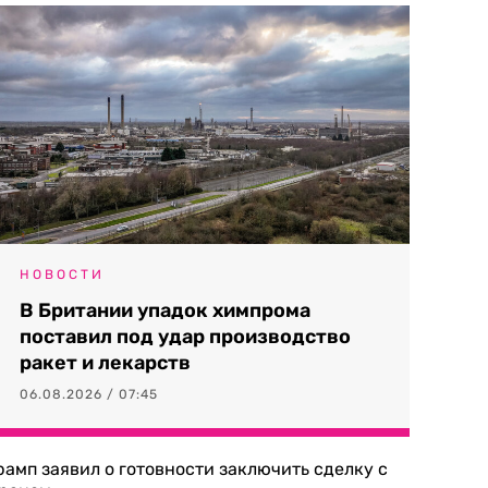
НОВОСТИ
В Британии упадок химпрома
поставил под удар производство
ракет и лекарств
06.08.2026 / 07:45
рамп заявил о готовности заключить сделку с