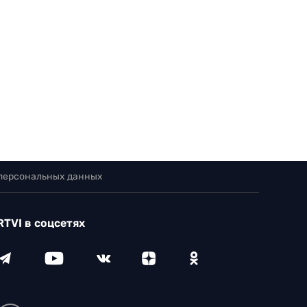
 персональных данных
RTVI в соцсетях