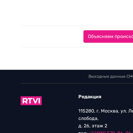
Объясняем происхо
Выходные данные СМ
Редакция
115280, г. Москва, ул. 
слобода,
д. 26, этаж 2