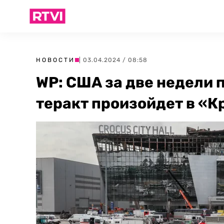
НОВОСТИ
| 03.04.2024 / 08:58
WP: США за две недели 
теракт произойдет в «К