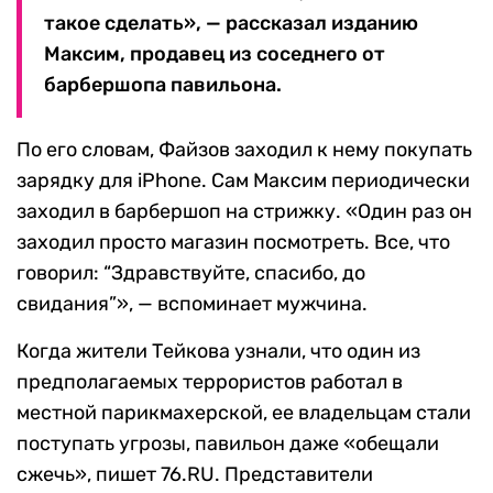
такое сделать», — рассказал изданию
Максим, продавец из соседнего от
барбершопа павильона.
По его словам, Файзов заходил к нему покупать
зарядку для iPhone. Сам Максим периодически
заходил в барбершоп на стрижку. «Один раз он
заходил просто магазин посмотреть. Все, что
говорил: “Здравствуйте, спасибо, до
свидания”», — вспоминает мужчина.
Когда жители Тейкова узнали, что один из
предполагаемых террористов работал в
местной парикмахерской, ее владельцам стали
поступать угрозы, павильон даже «обещали
сжечь», пишет 76.RU. Представители