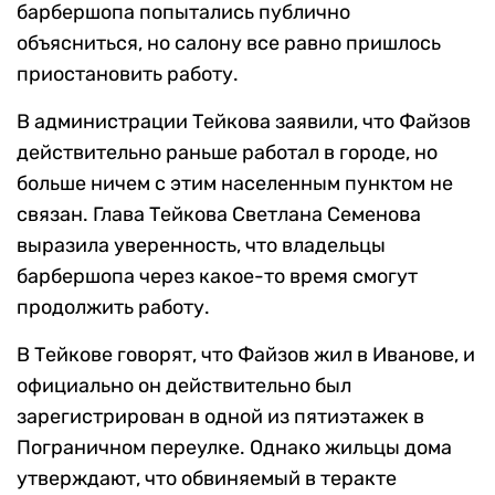
барбершопа попытались публично
объясниться, но салону все равно пришлось
приостановить работу.
В администрации Тейкова заявили, что Файзов
действительно раньше работал в городе, но
больше ничем с этим населенным пунктом не
связан. Глава Тейкова Светлана Семенова
выразила уверенность, что владельцы
барбершопа через какое-то время смогут
продолжить работу.
В Тейкове говорят, что Файзов жил в Иванове, и
официально он действительно был
зарегистрирован в одной из пятиэтажек в
Пограничном переулке. Однако жильцы дома
утверждают, что обвиняемый в теракте