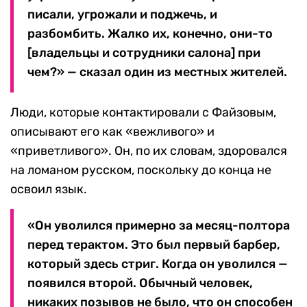
писали, угрожали и поджечь, и
разбомбить. Жалко их, конечно, они-то
[владельцы и сотрудники салона] при
чем?» — сказал один из местных жителей.
Люди, которые контактировали с Файзовым,
описывают его как «вежливого» и
«приветливого». Он, по их словам, здоровался
на ломаном русском, поскольку до конца не
освоил язык.
«Он уволился примерно за месяц-полтора
перед терактом. Это был первый барбер,
который здесь стриг. Когда он уволился —
появился второй. Обычный человек,
никаких позывов не было, что он способен