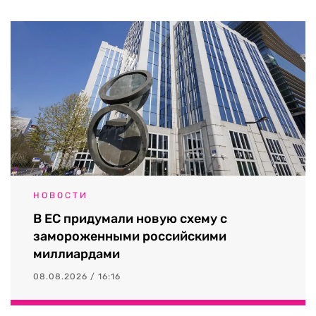
НОВОСТИ
В ЕС придумали новую схему с
замороженными российскими
миллиардами
08.08.2026 / 16:16