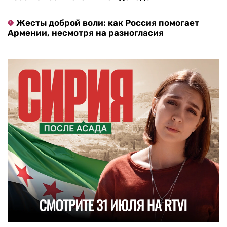
Жесты доброй воли: как Россия помогает
Армении, несмотря на разногласия