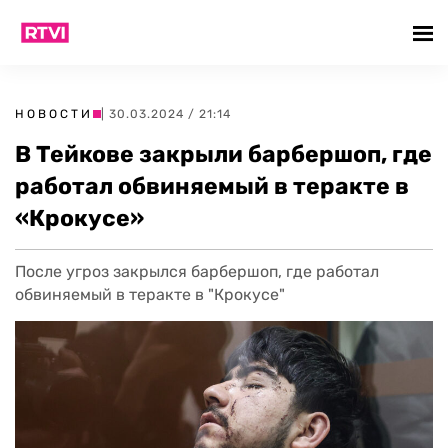
НОВОСТИ
| 30.03.2024 / 21:14
В Тейкове закрыли барбершоп, где
работал обвиняемый в теракте в
«Крокусе»
После угроз закрылся барбершоп, где работал
обвиняемый в теракте в "Крокусе"