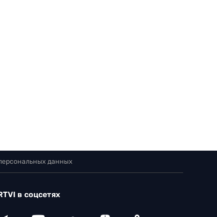
 персональных данных
RTVI в соцсетях