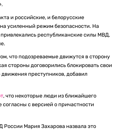
».
кта и российские, и белорусские
на усиленный режим безопасности. На
, привлекались республиканские силы МВД,
е.
ом, что подозреваемые движутся в сторону
кая стороны договорились блокировать свои
о движения преступников, добавил
ют
, что некоторые люди из ближайшего
 согласны с версией о причастности
 России Мария Захарова назвала это