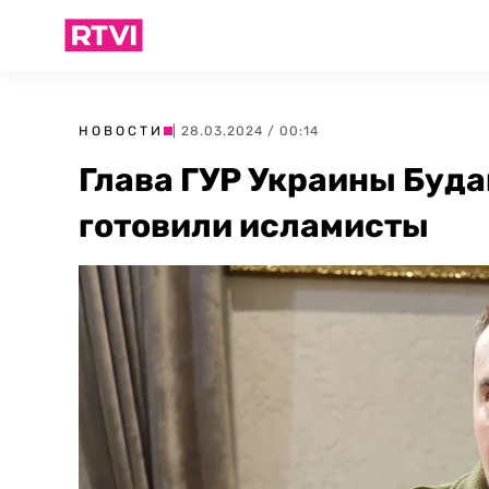
НОВОСТИ
| 28.03.2024 / 00:14
Глава ГУР Украины Буда
готовили исламисты