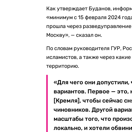
Как утверждает Буданов, информ
«минимум с 15 февраля 2024 год
прошла через разведуправление 
Москву», — сказал он.
По словам руководителя ГУР, Рос
исламистов, а также через какие
территорию.
«Для чего они допустили,
вариантов. Первое — это, 
[Кремля], чтобы сейчас с
чиновников. Другой вариа
масштабы того, что произ
локально, и хотели обвини