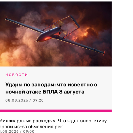
НОВОСТИ
Удары по заводам: что известно о
ночной атаке БПЛА 8 августа
08.08.2026 / 09:20
Миллиардные расходы». Что ждет энергетику
вропы из-за обмеления рек
8.08.2026 / 09:00