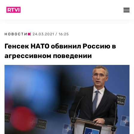
НОВОСТИ
| 24.03.2021 / 16:25
Генсек НАТО обвинил Россию в
агрессивном поведении