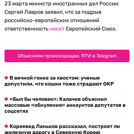
23 марта министр иностранных дел России
Сергей Лавров заявил, что за подрыв
российско-европейских отношений
ответственность
несет
Европейский Союз.
Объясняем происходящее. RTVI в Telegram
В вечной гонке за хвостом: ученые
допустили, что кошки тоже страдают ОКР
«Был бы человек»: Калачев объяснил
массовые «обнуления» аккаунтов депутатов в
соцсетях
Кореевед Ланьков рассказал, построят ли
железную дорогу в Северную Корею