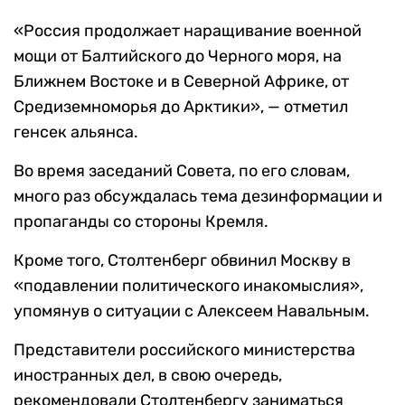
«Россия продолжает наращивание военной
мощи от Балтийского до Черного моря, на
Ближнем Востоке и в Северной Африке, от
Средиземноморья до Арктики», — отметил
генсек альянса.
Во время заседаний Совета, по его словам,
много раз обсуждалась тема дезинформации и
пропаганды со стороны Кремля.
Кроме того, Столтенберг обвинил Москву в
«подавлении политического инакомыслия»,
упомянув о ситуации с Алексеем Навальным.
Представители российского министерства
иностранных дел, в свою очередь,
рекомендовали Столтенбергу заниматься