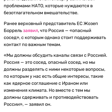
проблемами НАТО, которые нуждаются в
безотлагательном вмешательстве.
Ранее верховный представитель ЕС Жозеп
Боррель
заявил
, что Россия — «опасный
сосед», с которым однако стоит поддерживать
контакт по важным темам.
«Мы должны обсудить каналы связи с Россией.
Россия — это сосед, опасный сосед, но мы
должны разделять с ними некоторые вопросы,
по которым у нас есть общие интересы, такие
как ядерное соглашение с Ираном или
изменения климата. Но вместе с тем мы
должны сдерживать и противодействовать
России», — заявил он.