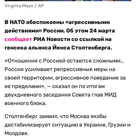
Virginia Mayo / AP
В НАТО обеспокоены «агрессивными
действиями» России. Об этом 24 марта
сообщает
РИА Новости со ссылкой на
генсека альянса Йенса Столтенберга.
«Отношения с Россией остаются сложными…
Россия усиливает репрессивные меры на
своей территории, агрессивное поведение за
ее пределами», — сказал он по итогам
двухдневного заседания Совета глав МИД
военного блока.
Столтенберг заявил, что Москва якобы
дестабилизирует ситуацию в Украине, Грузии и
Молдове.