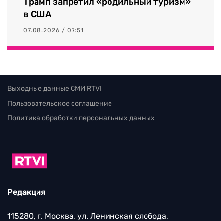
Трамп запретил «родильный туризм»
в США
07.08.2026 / 07:51
Выходные данные СМИ RTVI
Пользовательское соглашение
Политика обработки персональных данных
Редакция
115280, г. Москва, ул. Ленинская слобода,