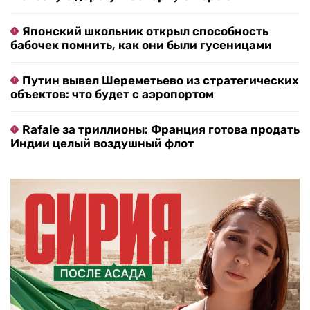
Японский школьник открыл способность
бабочек помнить, как они были гусеницами
Путин вывел Шереметьево из стратегических
объектов: что будет с аэропортом
Rafale за триллионы: Франция готова продать
Индии целый воздушный флот