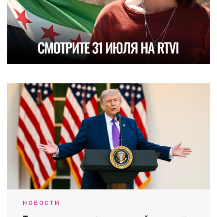
НОВОСТИ