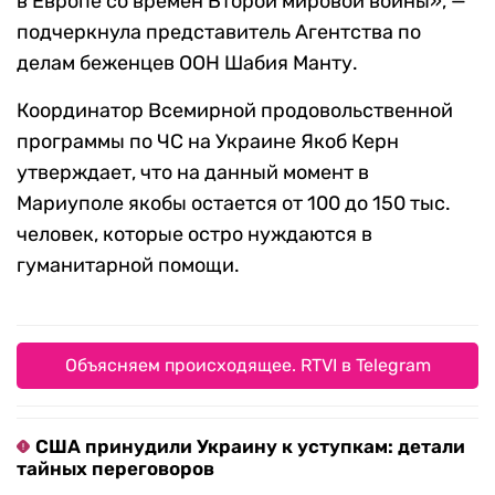
в Европе со времен Второй мировой войны», —
подчеркнула представитель Агентства по
делам беженцев ООН Шабия Манту.
Координатор Всемирной продовольственной
программы по ЧС на Украине Якоб Керн
утверждает, что на данный момент в
Мариуполе якобы остается от 100 до 150 тыс.
человек, которые остро нуждаются в
гуманитарной помощи.
Объясняем происходящее. RTVI в Telegram
США принудили Украину к уступкам: детали
тайных переговоров