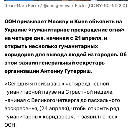
Jean-Marc Ferré / @unisgeneva / Flickr (CC BY-NC-ND 2.0)
ООН призывает Москву и Киев объявить на
Украине «гуманитарное прекращение огня»
на четыре дня, начиная с 21 апреля, и
открыть несколько гуманитарных
коридоров для вывода людей из городов. Об
этом заявил генеральный секретарь
организации Антониу Гутерриш.
«Сегодня я призываю к четырехдневной
гуманитарной паузе на Страстной неделе,
начиная с Великого четверга до пасхального
воскресенья, (24 апреля), чтобы открыть ряд
гуманитарных коридоров», — заявил генсек
ООН.