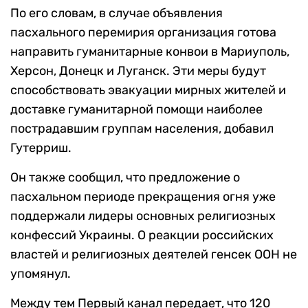
По его словам, в случае объявления
пасхального перемирия организация готова
направить гуманитарные конвои в Мариуполь,
Херсон, Донецк и Луганск. Эти меры будут
способствовать эвакуации мирных жителей и
доставке гуманитарной помощи наиболее
пострадавшим группам населения, добавил
Гутерриш.
Он также сообщил, что предложение о
пасхальном периоде прекращения огня уже
поддержали лидеры основных религиозных
конфессий Украины. О реакции российских
властей и религиозных деятелей генсек ООН не
упомянул.
Между тем Первый канал передает, что 120