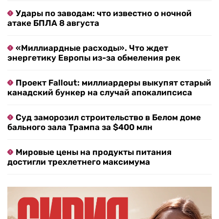
Удары по заводам: что известно о ночной
атаке БПЛА 8 августа
«Миллиардные расходы». Что ждет
энергетику Европы из-за обмеления рек
Проект Fallout: миллиардеры выкупят старый
канадский бункер на случай апокалипсиса
Суд заморозил строительство в Белом доме
бального зала Трампа за $400 млн
Мировые цены на продукты питания
достигли трехлетнего максимума