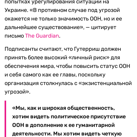
попытках урегулирования ситуации на
Украине. «В противном случае под угрозой
окажется не только значимость ООН, но и ее
дальнейшее существование», — цитирует
письмо
The Guardian
.
Подписанты считают, что Гутерриш должен
принять более высокий «личный риск» для
обеспечения мира, чтобы повысить статус ООН
и себя самого как ее главы, поскольку
организация столкнулась с «экзистенциальной
угрозой».
«Мы, как и широкая общественность,
хотим видеть политическое присутствие
ООН в дополнение к ее гуманитарной
деятельности. Мы хотим видеть четкую