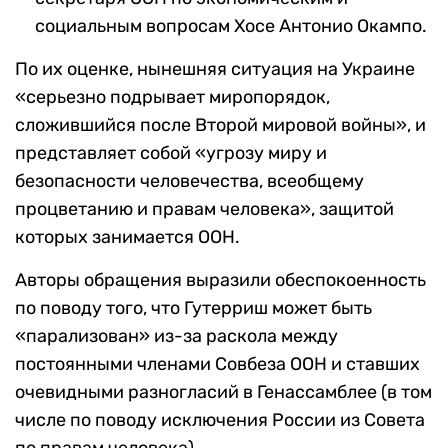
социальным вопросам Хосе Антонио Окампо.
По их оценке, нынешняя ситуация на Украине
«серьезно подрывает миропорядок,
сложившийся после Второй мировой войны», и
представляет собой «угрозу миру и
безопасности человечества, всеобщему
процветанию и правам человека», защитой
которых занимается ООН.
Авторы обращения выразили обеспокоенность
по поводу того, что Гутерриш может быть
«парализован» из-за раскола между
постоянными членами Совбеза ООН и ставших
очевидными разногласий в Генассамблее (в том
числе по поводу исключения России из Совета