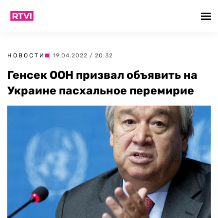
НОВОСТИ
| 19.04.2022 / 20:32
Генсек ООН призвал объявить на
Украине пасхальное перемирие