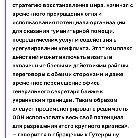
стратегию восстановления мира, начиная с
временного прекращения огня и
использования потенциала организации
для оказания гуманитарной помощи,
посреднических услуг и содействия в
урегулировании конфликта. Этот комплекс
действий может включать визиты в
охваченные боевыми действиями районы,
переговоры с обеими сторонами и даже
временное перемещение офиса
генерального секретаря ближе к
украинским границам. Таким образом
следует продемонстрировать решимость
ООН использовать весь свой потенциал
для разрешения этого крупного кризиса»,
— говорится в обращении к Гутерришу.