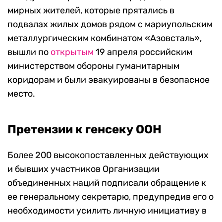
мирных жителей, которые прятались в
подвалах жилых домов рядом с мариупольским
металлургическим комбинатом «Азовсталь»,
вышли по
открытым
19 апреля российским
министерством обороны гуманитарным
коридорам и были эвакуированы в безопасное
место.
Претензии к генсеку ООН
Более 200 высокопоставленных действующих
и бывших участников Организации
объединенных наций подписали обращение к
ее генеральному секретарю, предупредив его о
необходимости усилить личную инициативу в