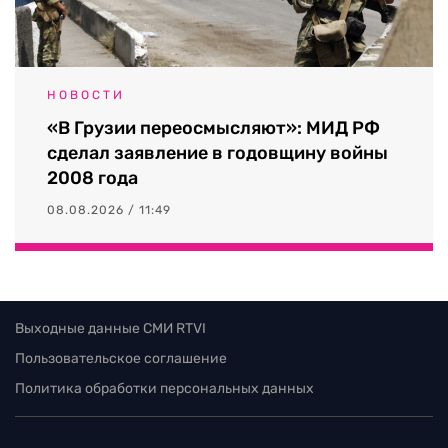
НОВОСТИ
«В Грузии переосмысляют»: МИД РФ
сделал заявление в годовщину войны
2008 года
08.08.2026 / 11:49
Выходные данные СМИ RTVI
Пользовательское соглашение
Политика обработки персональных данных