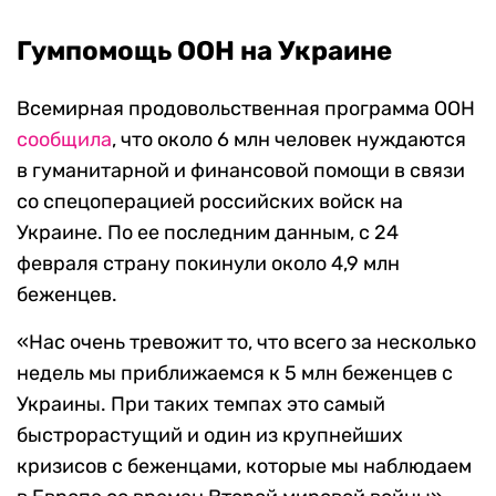
Гумпомощь ООН на Украине
Всемирная продовольственная программа ООН
сообщила
, что около 6 млн человек нуждаются
в гуманитарной и финансовой помощи в связи
со спецоперацией российских войск на
Украине. По ее последним данным, с 24
февраля страну покинули около 4,9 млн
беженцев.
«Нас очень тревожит то, что всего за несколько
недель мы приближаемся к 5 млн беженцев с
Украины. При таких темпах это самый
быстрорастущий и один из крупнейших
кризисов с беженцами, которые мы наблюдаем