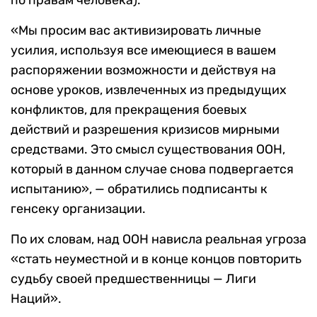
по правам человека).
«Мы просим вас активизировать личные
усилия, используя все имеющиеся в вашем
распоряжении возможности и действуя на
основе уроков, извлеченных из предыдущих
конфликтов, для прекращения боевых
действий и разрешения кризисов мирными
средствами. Это смысл существования ООН,
который в данном случае снова подвергается
испытанию», — обратились подписанты к
генсеку организации.
По их словам, над ООН нависла реальная угроза
«стать неуместной и в конце концов повторить
судьбу своей предшественницы — Лиги
Наций».