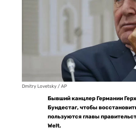
Dmitry Lovetsky / AP
Бывший канцлер Германии Герх
Бундестаг, чтобы восстановит
пользуются главы правительст
Welt.