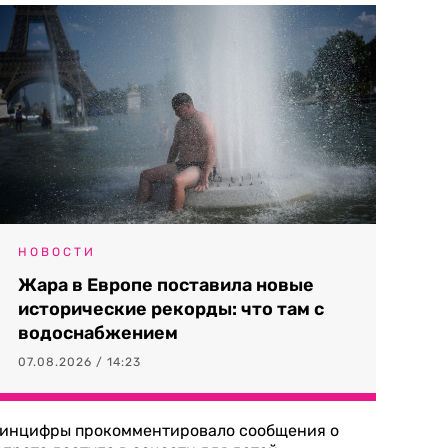
НОВОСТИ
Жара в Европе поставила новые
исторические рекорды: что там с
водоснабжением
07.08.2026 / 14:23
инцифры прокомментировало сообщения о