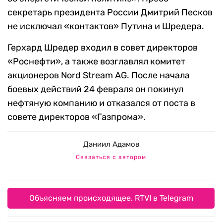
секретарь президента России Дмитрий Песков
не исключал «контактов» Путина и Шредера.
Герхард Шредер входил в совет директоров
«Роснефти», а также возглавлял комитет
акционеров Nord Stream AG. После начала
боевых действий 24 февраля он покинул
нефтяную компанию и отказался от поста в
совете директоров «Газпрома».
Даниил Адамов
Связаться с автором
Объясняем происходящее. RTVI в Telegram