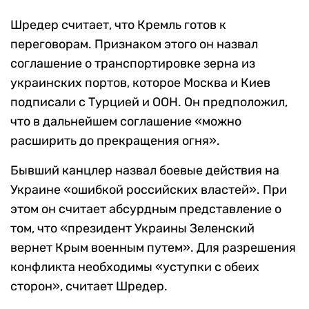
Шредер считает, что Кремль готов к
переговорам. Признаком этого он назвал
соглашение о транспортировке зерна из
украинских портов, которое Москва и Киев
подписали с Турцией и ООН. Он предположил,
что в дальнейшем соглашение «можно
расширить до прекращения огня».
Бывший канцлер назвал боевые действия на
Украине «ошибкой российских властей». При
этом он считает абсурдным представление о
том, что «президент Украины Зеленский
вернет Крым военным путем». Для разрешения
конфликта необходимы «уступки с обеих
сторон», считает Шредер.