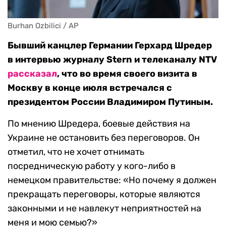
Burhan Ozbilici / AP
Бывший канцлер Германии Герхард Шредер
в интервью журналу Stern и телеканалу NTV
рассказал
, что во время своего визита в
Москву в конце июля встречался с
президентом России Владимиром Путиным.
По мнению Шредера, боевые действия на
Украине не остановить без переговоров. Он
отметил, что не хочет отнимать
посредническую работу у кого-либо в
немецком правительстве: «Но почему я должен
прекращать переговоры, которые являются
законными и не навлекут неприятностей на
меня и мою семью?»