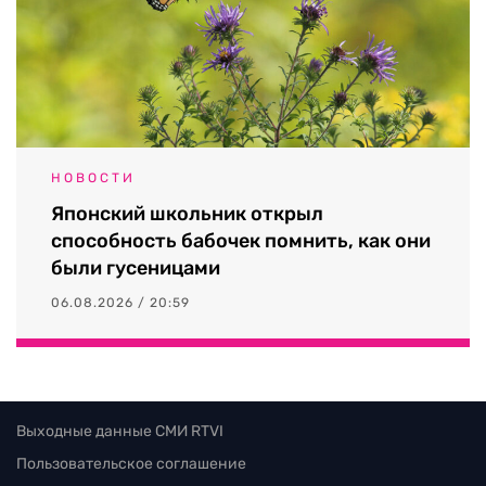
НОВОСТИ
Японский школьник открыл
способность бабочек помнить, как они
были гусеницами
06.08.2026 / 20:59
Выходные данные СМИ RTVI
Пользовательское соглашение