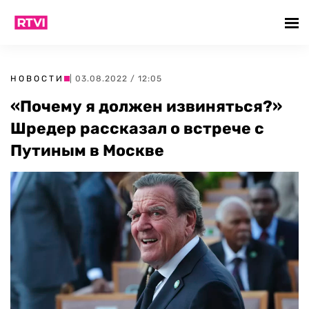
НОВОСТИ
| 03.08.2022 / 12:05
«Почему я должен извиняться?»
Шредер рассказал о встрече с
Путиным в Москве