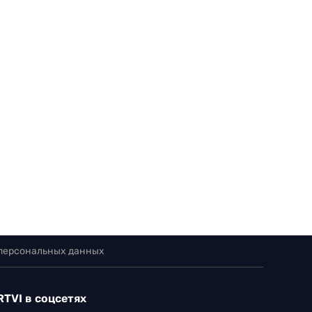
 персональных данных
RTVI в соцсетях