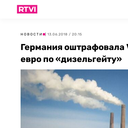
НОВОСТИ
| 13.06.2018 / 20:15
Германия оштрафовала 
евро по «дизельгейту»