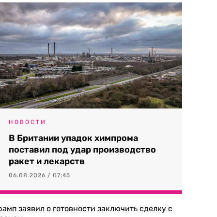
НОВОСТИ
В Британии упадок химпрома
поставил под удар производство
ракет и лекарств
06.08.2026 / 07:45
рамп заявил о готовности заключить сделку с