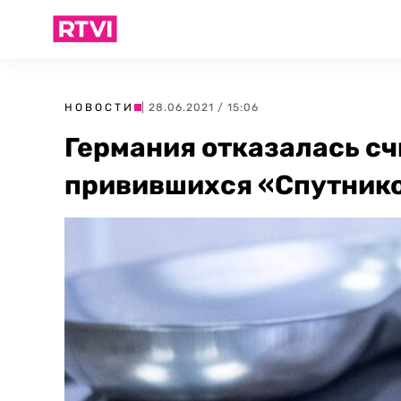
НОВОСТИ
| 28.06.2021 / 15:06
Германия отказалась с
привившихся «Спутник