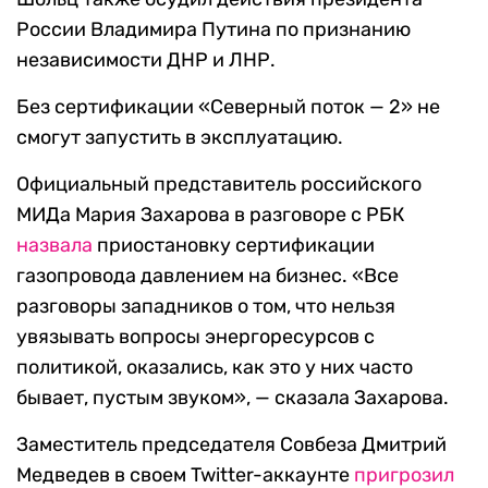
России Владимира Путина по признанию
независимости ДНР и ЛНР.
Без сертификации «Северный поток — 2» не
смогут запустить в эксплуатацию.
Официальный представитель российского
МИДа Мария Захарова в разговоре с РБК
назвала
приостановку сертификации
газопровода давлением на бизнес. «Все
разговоры западников о том, что нельзя
увязывать вопросы энергоресурсов с
политикой, оказались, как это у них часто
бывает, пустым звуком», — сказала Захарова.
Заместитель председателя Совбеза Дмитрий
Медведев в своем Twitter-аккаунте
пригрозил