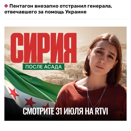
Пентагон внезапно отстранил генерала,
отвечавшего за помощь Украине