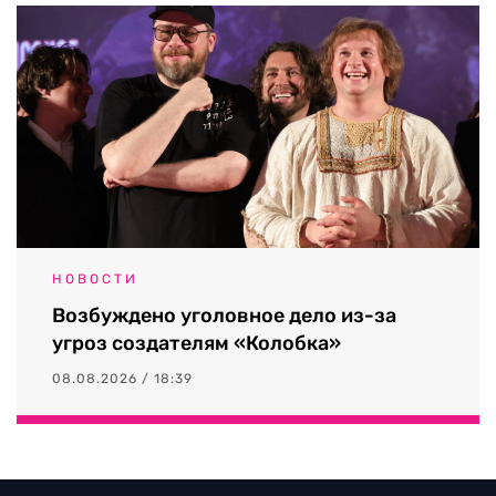
НОВОСТИ
Возбуждено уголовное дело из-за
угроз создателям «Колобка»
08.08.2026 / 18:39