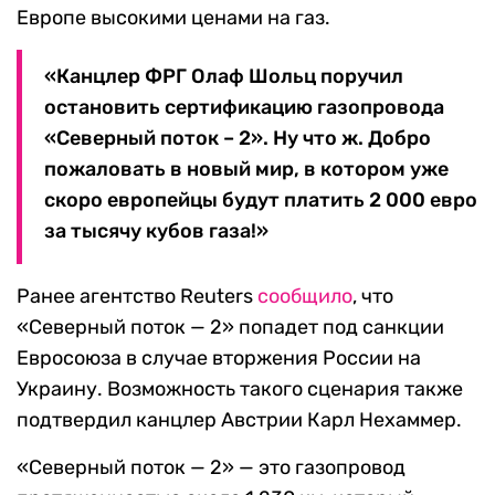
Европе высокими ценами на газ.
«Канцлер ФРГ Олаф Шольц поручил
остановить сертификацию газопровода
«Северный поток – 2». Ну что ж. Добро
пожаловать в новый мир, в котором уже
скоро европейцы будут платить 2 000 евро
за тысячу кубов газа!»
Ранее агентство Reuters
сообщило
, что
«Северный поток — 2» попадет под санкции
Евросоюза в случае вторжения России на
Украину. Возможность такого сценария также
подтвердил канцлер Австрии Карл Нехаммер.
«Северный поток — 2» — это газопровод