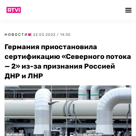
НОВОСТИ
| 22.02.2022 / 14:30
Германия приостановила
сертификацию «Северного потока
— 2» из-за признания Россией
ДНР и ЛНР