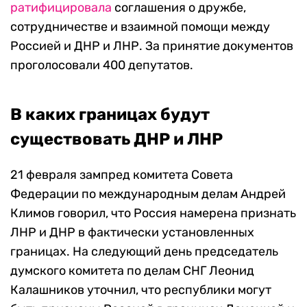
ратифицировала
соглашения о дружбе,
сотрудничестве и взаимной помощи между
Россией и ДНР и ЛНР. За принятие документов
проголосовали 400 депутатов.
В каких границах будут
существовать ДНР и ЛНР
21 февраля зампред комитета Совета
Федерации по международным делам Андрей
Климов говорил, что Россия намерена признать
ЛНР и ДНР в фактически установленных
границах. На следующий день председатель
думского комитета по делам СНГ Леонид
Калашников уточнил, что республики могут