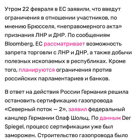
Утром 22 февраля в ЕС заявили, что введут
ограничения в отношении участников, по
мнению Брюсселя, «неправомерного акта»
признания ЛНР и ДНР. По сообщениям
Bloomberg, ЕС
рассматривает
возможность
запрета торговли с ЛНР и ДНР, а также добычи
полезных ископаемых в республиках. Кроме
того,
планируются
ограничения против
российских парламентариев и банков.
В ответ на действия России Германия решила
остановить сертификацию газопровода
«Северный поток — 2»,
заявил
федеральный
канцлер Германии Олаф Шольц. По
данным
Der
Spiegel, процесс сертификации уже был
заморожен. Строительство газопровода было