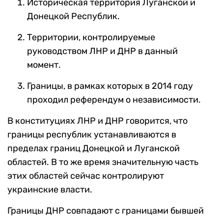
Историческая территория Луганской и
Донецкой Республик.
Территории, контролируемые
руководством ЛНР и ДНР в данный
момент.
Границы, в рамках которых в 2014 году
проходил референдум о независимости.
В конституциях ЛНР и ДНР говорится, что
границы республик устанавливаются в
пределах границ Донецкой и Луганской
областей. В то же время значительную часть
этих областей сейчас контролируют
украинские власти.
Границы ДНР совпадают с границами бывшей