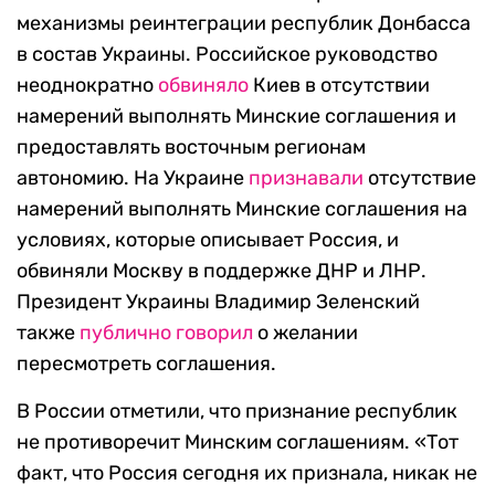
механизмы реинтеграции республик Донбасса
в состав Украины. Российское руководство
неоднократно
обвиняло
Киев в отсутствии
намерений выполнять Минские соглашения и
предоставлять восточным регионам
автономию. На Украине
признавали
отсутствие
намерений выполнять Минские соглашения на
условиях, которые описывает Россия, и
обвиняли Москву в поддержке ДНР и ЛНР.
Президент Украины Владимир Зеленский
также
публично говорил
о желании
пересмотреть соглашения.
В России отметили, что признание республик
не противоречит Минским соглашениям. «Тот
факт, что Россия сегодня их признала, никак не