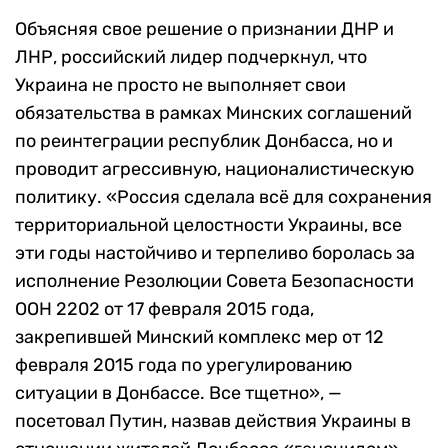
Объясняя свое решение о признании ДНР и
ЛНР, российский лидер подчеркнул, что
Украина не просто не выполняет свои
обязательства в рамках Минских соглашений
по реинтеграции республик Донбасса, но и
проводит агрессивную, националистическую
политику. «Россия сделала всё для сохранения
территориальной целостности Украины, все
эти годы настойчиво и терпеливо боролась за
исполнение Резолюции Совета Безопасности
ООН 2202 от 17 февраля 2015 года,
закрепившей Минский комплекс мер от 12
февраля 2015 года по урегулированию
ситуации в Донбассе. Все тщетно», —
посетовал Путин, назвав действия Украины в