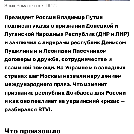
Эрик Романенко / ТАСС
Президент России Владимир Путин
подписал указы о признании Донецкой и
Луганской Народных Республик (ДНР и ЛНР)
и заключил с лидерами республик Денисом
Пушилиным и Леонидом Пасечником
договоры о дружбе, сотрудничестве и
взаимной помощи. На Украине и в западных
странах шаг Москвы назвали нарушением
международного права. Что изменит
признание республик Донбасса для России
и как оно повлияет на украинский кризис —
разбирался RTVI.
Что произошло