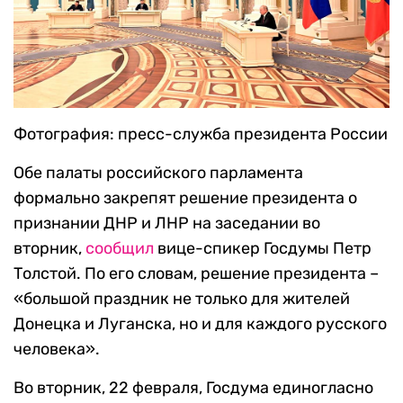
Фотография: пресс-служба президента России
Обе палаты российского парламента
формально закрепят решение президента о
признании ДНР и ЛНР на заседании во
вторник,
сообщил
вице-спикер Госдумы Петр
Толстой. По его словам, решение президента –
«большой праздник не только для жителей
Донецка и Луганска, но и для каждого русского
человека».
Во вторник, 22 февраля, Госдума единогласно