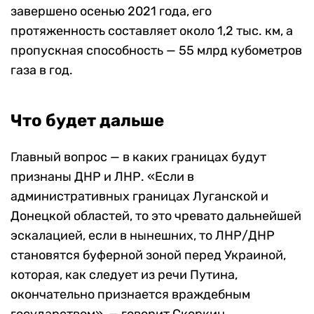
завершено осенью 2021 года, его
протяженность составляет около 1,2 тыс. км, а
пропускная способность — 55 млрд кубометров
газа в год.
Что будет дальше
Главный вопрос — в каких границах будут
признаны ДНР и ЛНР. «Если в
административных границах Луганской и
Донецкой областей, то это чревато дальнейшей
эскалацией, если в нынешних, то ЛНР/ДНР
становятся буферной зоной перед Украиной,
которая, как следует из речи Путина,
окончательно признается враждебным