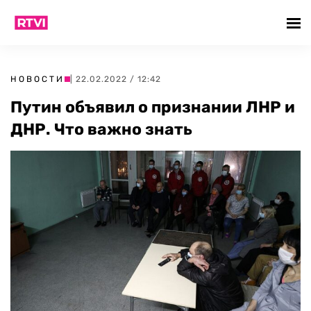
НОВОСТИ
| 22.02.2022 / 12:42
Путин объявил о признании ЛНР и
ДНР. Что важно знать