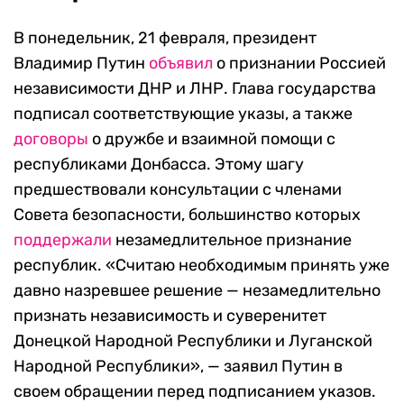
В понедельник, 21 февраля, президент
Владимир Путин
объявил
о признании Россией
независимости ДНР и ЛНР. Глава государства
подписал соответствующие указы, а также
договоры
о дружбе и взаимной помощи с
республиками Донбасса. Этому шагу
предшествовали консультации с членами
Совета безопасности, большинство которых
поддержали
незамедлительное признание
республик. «Считаю необходимым принять уже
давно назревшее решение — незамедлительно
признать независимость и суверенитет
Донецкой Народной Республики и Луганской
Народной Республики», — заявил Путин в
своем обращении перед подписанием указов.