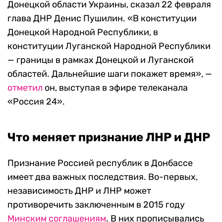
Донецкой области Украины, сказал 22 февраля
глава ДНР Денис Пушилин. «В конституции
Донецкой Народной Республики, в
конституции Луганской Народной Республики
— границы в рамках Донецкой и Луганской
областей. Дальнейшие шаги покажет время», —
отметил
он, выступая в эфире телеканала
«Россия 24».
Что меняет признание ЛНР и ДНР
Признание Россией республик в Донбассе
имеет два важных последствия. Во-первых,
независимость ДНР и ЛНР может
противоречить заключенным в 2015 году
Минским соглашениям
. В них прописывались