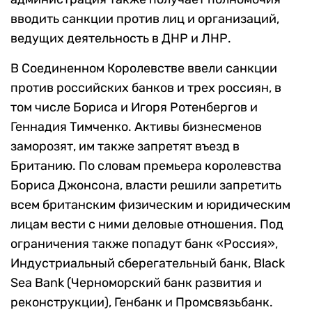
вводить санкции против лиц и организаций,
ведущих деятельность в ДНР и ЛНР.
В Соединенном Королевстве ввели санкции
против российских банков и трех россиян, в
том числе Бориса и Игоря Ротенбергов и
Геннадия Тимченко. Активы бизнесменов
заморозят, им также запретят въезд в
Британию. По словам премьера королевства
Бориса Джонсона, власти решили запретить
всем британским физическим и юридическим
лицам вести с ними деловые отношения. Под
ограничения также попадут банк «Россия»,
Индустриальный сберегательный банк, Black
Sea Bank (Черноморский банк развития и
реконструкции), Генбанк и Промсвязьбанк.