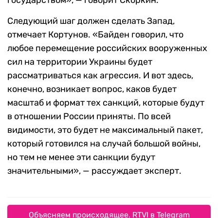
государством», — говорит Скоркин.
Следующий шаг должен сделать Запад,
отмечает Кортунов. «Байден говорил, что
любое перемещение российских вооруженных
сил на территории Украины будет
рассматриваться как агрессия. И вот здесь,
конечно, возникает вопрос, каков будет
масштаб и формат тех санкций, которые будут
в отношении России приняты. По всей
видимости, это будет не максимальный пакет,
который готовился на случай большой войны,
но тем не менее эти санкции будут
значительными», — рассуждает эксперт.
Объясняем происходящее. RTVI в Telegram