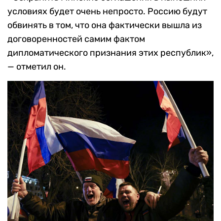
условиях будет очень непросто. Россию будут
обвинять в том, что она фактически вышла из
договоренностей самим фактом
дипломатического признания этих республик»,
— отметил он.