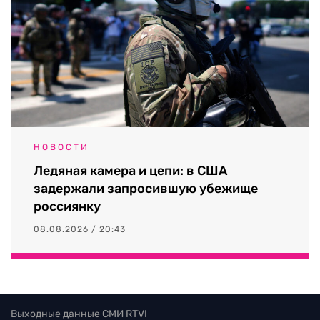
НОВОСТИ
Ледяная камера и цепи: в США
задержали запросившую убежище
россиянку
08.08.2026 / 20:43
Выходные данные СМИ RTVI