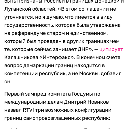
быть признаны Россией в границах Донецкой и
Луганской областей. «В этом соглашении не
уточняется, но я думаю, что имеется в виду
государственность, которая была утверждена
на референдуме старом и единственном,
который был проведен в других границах чем
те, которые сейчас занимает ДНР», —
цитирует
Калашникова «Интерфакс». В конечном счете
вопрос демаркации границ находится в
компетенции республик, а не Москвы, добавил
он.
Первый зампред комитета Госдумы по
международным делам Дмитрий Новиков
назвал RTVI три возможных конфигурации
границ самопровозглашенных республик: