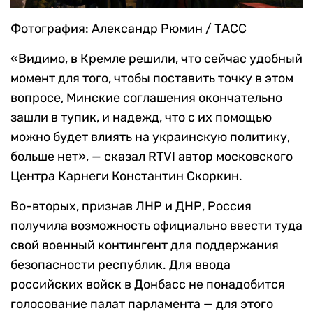
Фотография: Александр Рюмин / ТАСС
«Видимо, в Кремле решили, что сейчас удобный
момент для того, чтобы поставить точку в этом
вопросе, Минские соглашения окончательно
зашли в тупик, и надежд, что с их помощью
можно будет влиять на украинскую политику,
больше нет», — сказал RTVI автор московского
Центра Карнеги Константин Скоркин.
Во-вторых, признав ЛНР и ДНР, Россия
получила возможность официально ввести туда
свой военный контингент для поддержания
безопасности республик. Для ввода
российских войск в Донбасс не понадобится
голосование палат парламента — для этого