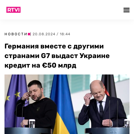
НОВОСТИ
| 20.08.2024 / 18:44
Германия вместе с другими
странами G7 выдаст Украине
кредит на €50 млрд