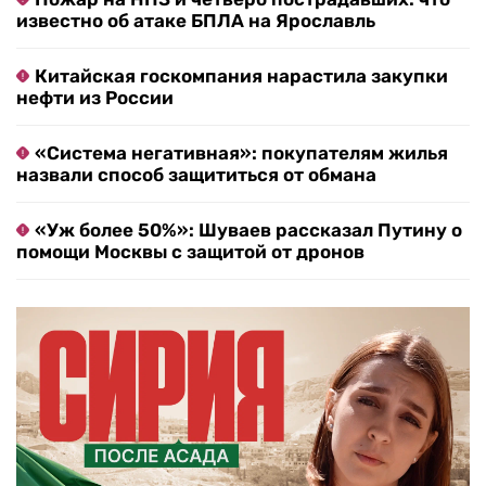
известно об атаке БПЛА на Ярославль
Китайская госкомпания нарастила закупки
нефти из России
«Система негативная»: покупателям жилья
назвали способ защититься от обмана
«Уж более 50%»: Шуваев рассказал Путину о
помощи Москвы с защитой от дронов