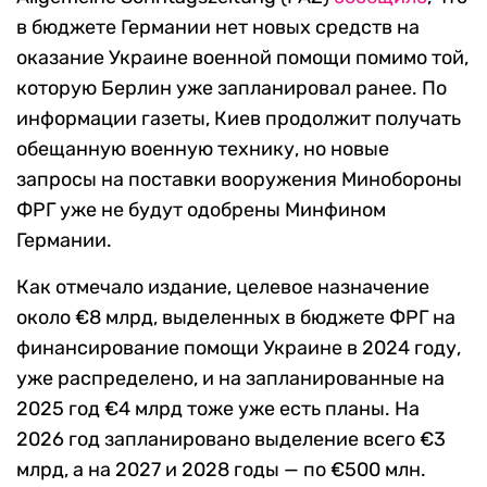
в бюджете Германии нет новых средств на
оказание Украине военной помощи помимо той,
которую Берлин уже запланировал ранее. По
информации газеты, Киев продолжит получать
обещанную военную технику, но новые
запросы на поставки вооружения Минобороны
ФРГ уже не будут одобрены Минфином
Германии.
Как отмечало издание, целевое назначение
около €8 млрд, выделенных в бюджете ФРГ на
финансирование помощи Украине в 2024 году,
уже распределено, и на запланированные на
2025 год €4 млрд тоже уже есть планы. На
2026 год запланировано выделение всего €3
млрд, а на 2027 и 2028 годы — по €500 млн.