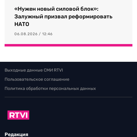
«Нужен новый силовой блок»:
Залужный призвал реформировать
НАТО
06.08.2026 / 12:46
Выходные данные СМИ RTVI
Пользовательское соглашение
Политика обработки персональных данных
Редакция