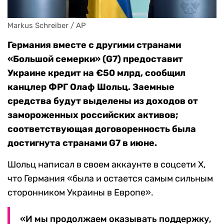
Markus Schreiber / AP
Германия вместе с другими странами
«Большой семерки» (G7) предоставит
Украине кредит на €50 млрд, сообщил
канцлер ФРГ Олаф Шольц. Заемные
средства будут выделены из доходов от
замороженных российских активов;
соответствующая договоренность была
достигнута странами G7 в июне.
Шольц написал в своем аккаунте в соцсети X,
что Германия «была и остается самым сильным
сторонником Украины в Европе».
«И мы продолжаем оказывать поддержку,