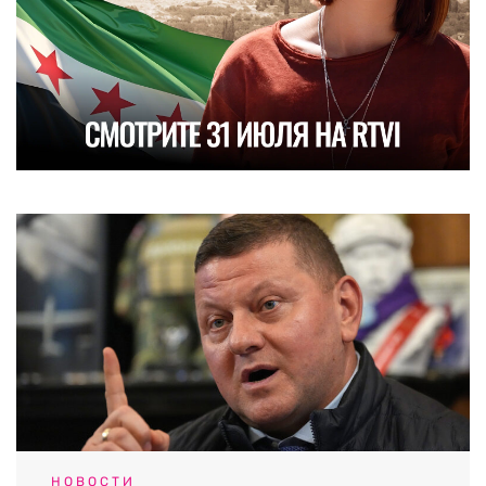
НОВОСТИ