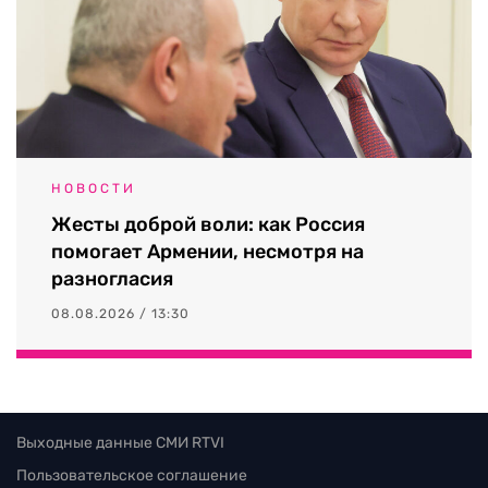
НОВОСТИ
Жесты доброй воли: как Россия
помогает Армении, несмотря на
разногласия
08.08.2026 / 13:30
Выходные данные СМИ RTVI
Пользовательское соглашение