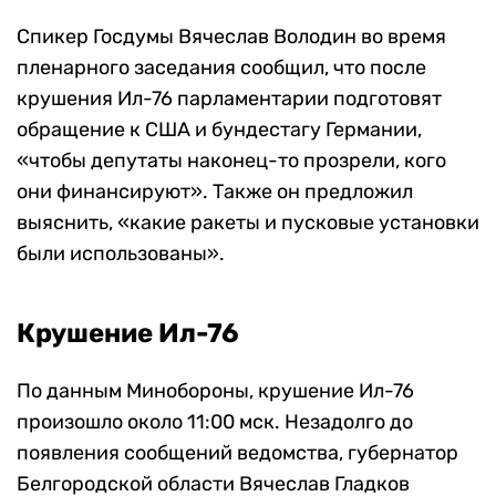
Спикер Госдумы Вячеслав Володин во время
пленарного заседания сообщил, что после
крушения Ил-76 парламентарии подготовят
обращение к США и бундестагу Германии,
«чтобы депутаты наконец-то прозрели, кого
они финансируют». Также он предложил
выяснить, «какие ракеты и пусковые установки
были использованы».
Крушение Ил-76
По данным Минобороны, крушение Ил-76
произошло около 11:00 мск. Незадолго до
появления сообщений ведомства, губернатор
Белгородской области Вячеслав Гладков