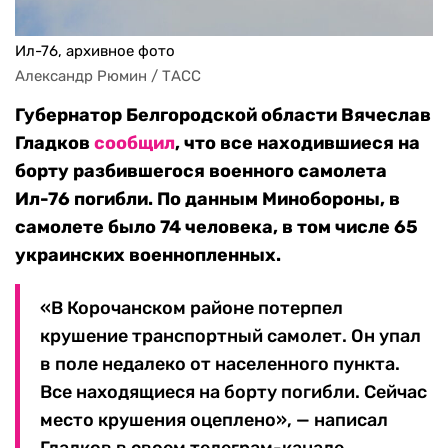
Ил-76, архивное фото
Александр Рюмин / ТАСС
Губернатор Белгородской области Вячеслав
Гладков
сообщил
, что все находившиеся на
борту разбившегося военного самолета
Ил-76 погибли. По данным Минобороны, в
самолете было 74 человека, в том числе 65
украинских военнопленных.
«В Корочанском районе потерпел
крушение транспортный самолет. Он упал
в поле недалеко от населенного пункта.
Все находящиеся на борту погибли. Сейчас
место крушения оцеплено», — написал