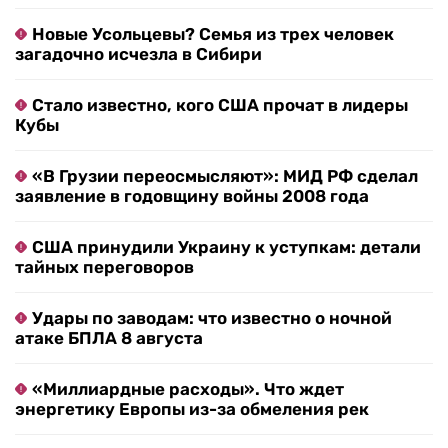
Новые Усольцевы? Семья из трех человек
загадочно исчезла в Сибири
Стало известно, кого США прочат в лидеры
Кубы
«В Грузии переосмысляют»: МИД РФ сделал
заявление в годовщину войны 2008 года
США принудили Украину к уступкам: детали
тайных переговоров
Удары по заводам: что известно о ночной
атаке БПЛА 8 августа
«Миллиардные расходы». Что ждет
энергетику Европы из-за обмеления рек