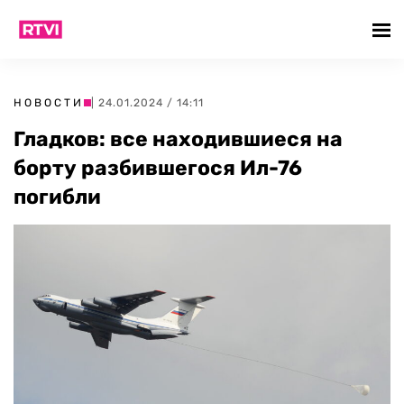
НОВОСТИ
| 24.01.2024 / 14:11
Гладков: все находившиеся на
борту разбившегося Ил-76
погибли