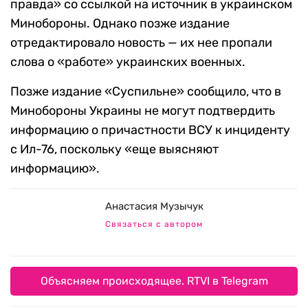
правда» со ссылкой на источник в украинском
Минобороны. Однако позже издание
отредактировало новость — их нее пропали
слова о «работе» украинских военных.
Позже издание «Суспильне» сообщило, что в
Минобороны Украины не могут подтвердить
информацию о причастности ВСУ к инциденту
с Ил-76, поскольку «еще выясняют
информацию».
Анастасия Музычук
Связаться с автором
Объясняем происходящее. RTVI в Telegram