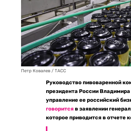
Петр Ковалев / ТАСС
Руководство пивоваренной ко
президента России Владимира
управление ее российский биз
говорится
в заявлении генерал
которое приводится в отчете 