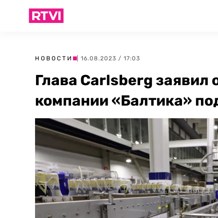
НОВОСТИ
| 16.08.2023 / 17:03
Глава Carlsberg заявил 
компании «Балтика» по