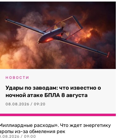
НОВОСТИ
Удары по заводам: что известно о
ночной атаке БПЛА 8 августа
08.08.2026 / 09:20
Миллиардные расходы». Что ждет энергетику
вропы из-за обмеления рек
8.08.2026 / 09:00