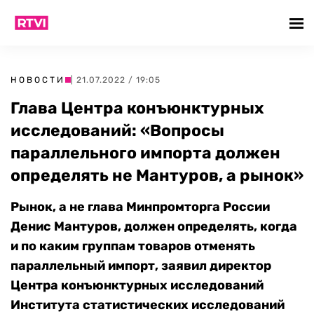
НОВОСТИ
| 21.07.2022 / 19:05
Глава Центра конъюнктурных
исследований: «Вопросы
параллельного импорта должен
определять не Мантуров, а рынок»
Рынок, а не глава Минпромторга России
Денис Мантуров, должен определять, когда
и по каким группам товаров отменять
параллельный импорт, заявил директор
Центра конъюнктурных исследований
Института статистических исследований