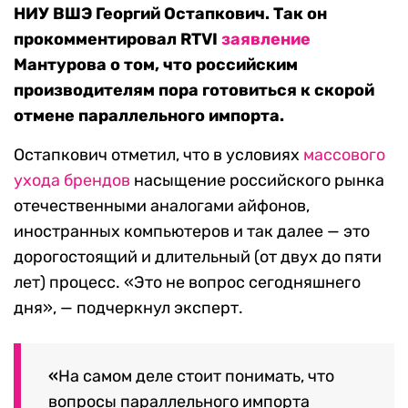
НИУ ВШЭ Георгий Остапкович.
Так он
прокомментировал RTVI
заявление
Мантурова о том, что российским
производителям пора готовиться к скорой
отмене параллельного импорта.
Остапкович отметил, что в условиях
массового
ухода брендов
насыщение российского рынка
отечественными аналогами айфонов,
иностранных компьютеров и так далее — это
дорогостоящий и длительный (от двух до пяти
лет) процесс.
«Это не вопрос сегодняшнего
дня»
, — подчеркнул эксперт.
«
На самом деле стоит понимать, что
вопросы параллельного импорта