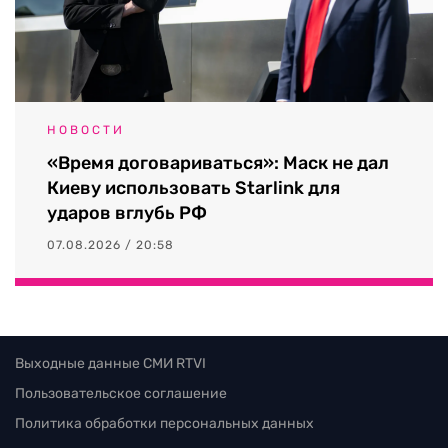
НОВОСТИ
«Время договариваться»: Маск не дал
Киеву использовать Starlink для
ударов вглубь РФ
07.08.2026 / 20:58
Выходные данные СМИ RTVI
Пользовательское соглашение
Политика обработки персональных данных