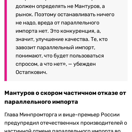
должен определять не Мантуров, а
рынок. Поэтому останавливать ничего
не надо, вреда от параллельного
импорта нет. Это конкуренция, а,
значит, улучшение качества. Те, кто
завозит параллельный импорт,
понимают, что будет пользоваться
спросом, а что нет
», — убежден
Остапкович.
Мантуров о скором частичном отказе от
параллельного импорта
Глава Минпромторга и вице-премьер России
предупредил отечественных производителей о
частичной отмене параллельного импорта во