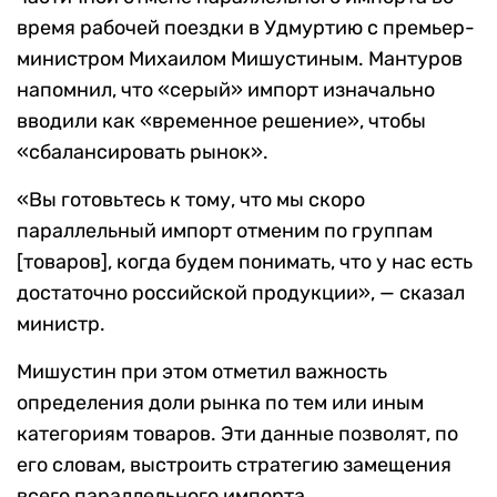
время рабочей поездки в Удмуртию с премьер-
министром Михаилом Мишустиным. Мантуров
напомнил, что «серый» импорт изначально
вводили как «временное решение», чтобы
«сбалансировать рынок».
«Вы готовьтесь к тому, что мы скоро
параллельный импорт отменим по группам
[товаров], когда будем понимать, что у нас есть
достаточно российской продукции»,
— сказал
министр.
Мишустин при этом отметил важность
определения доли рынка по тем или иным
категориям товаров. Эти данные позволят, по
его словам, выстроить стратегию замещения
всего параллельного импорта.