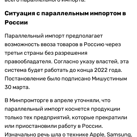
Ситуация с параллельным импортом в
России
Параллельный импорт предполагает
возможность ввоза товаров в Россию через
третьи страны без разрешения
правообладателя. Согласно указу властей, эта
система будет работать до конца 2022 года.
Постановление было подписано Мишустиным
30 марта.
В Минпромторге в апреле уточняли, что
параллельный импорт коснется продукции
только тех предприятий, которые прекратили
или приостановили работу в России.
Изначально речь шла о технике Apple, Samsung,