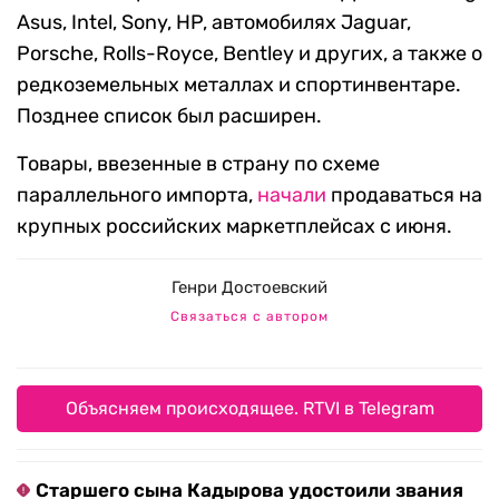
Asus, Intel, Sony, HP, автомобилях Jaguar,
Porsche, Rolls-Royce, Bentley и других, а также о
редкоземельных металлах и спортинвентаре.
Позднее список был расширен.
Товары, ввезенные в страну по схеме
параллельного импорта,
начали
продаваться на
крупных российских маркетплейсах с июня.
Генри Достоевский
Связаться с автором
Объясняем происходящее. RTVI в Telegram
Старшего сына Кадырова удостоили звания