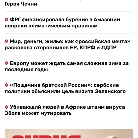
Героя Чечни
ФРГ финансировала бурение в Амазонии
вопреки климатическим правилам
Мир, деньги, жилье: как «российская мечта»
расколола сторонников ЕР, КПРФ и ЛДПР
Европу может ждать самая сложная зима за
последние годы
«Пощечина братской России»: сербские
политики объяснили цель визита Зеленского
Убивающий людей в Африке штамм вируса
Эбола может мутировать