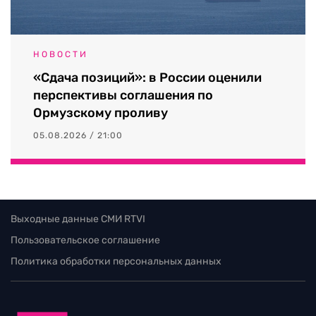
НОВОСТИ
«Сдача позиций»: в России оценили
перспективы соглашения по
Ормузскому проливу
05.08.2026 / 21:00
Выходные данные СМИ RTVI
Пользовательское соглашение
Политика обработки персональных данных