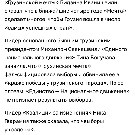
«Грузинской мечты» Бидзина Иванишвили
сказал, что в ближайшие четыре года «Мечта»
сделает многое, чтобы Грузия вошла в число
«самых успешных стран».
Лидер основанного бывшим грузинским
президентом Михаилом Саакашвили «Единого
национального движения» Тина Бокучава
заявила, что «Грузинская мечта»
фальсифицировала выборы и обвинила ее в
«краже победы у грузинского народа». По ее
словам, «Единство — Национальное движение»
не признает результаты выборов.
Лидер «Коалиции за изменения» Ника
Гварамия также сказала, что «выборы
украдены».