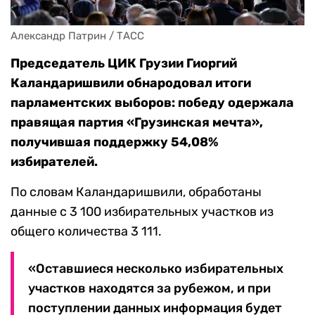
Александр Патрин / ТАСС
Председатель ЦИК Грузии Гиоргий
Каландаришвили обнародовал итоги
парламентских выборов: победу одержала
правящая партия «Грузинская мечта»,
получившая поддержку 54,08%
избирателей.
По словам Каландаришвили, обработаны
данные с 3 100 избирательных участков из
общего количества 3 111.
«Оставшиеся несколько избирательных
участков находятся за рубежом, и при
поступлении данных информация будет