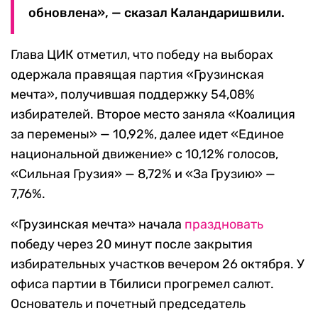
обновлена», — сказал Каландаришвили.
Глава ЦИК отметил, что победу на выборах
одержала правящая партия «Грузинская
мечта», получившая поддержку 54,08%
избирателей. Второе место заняла «Коалиция
за перемены» — 10,92%, далее идет «Единое
национальной движение» с 10,12% голосов,
«Сильная Грузия» — 8,72% и «За Грузию» —
7,76%.
«Грузинская мечта» начала
праздновать
победу через 20 минут после закрытия
избирательных участков вечером 26 октября. У
офиса партии в Тбилиси прогремел салют.
Основатель и почетный председатель