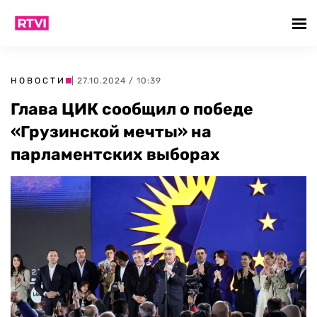
НОВОСТИ
| 27.10.2024 / 10:39
Глава ЦИК сообщил о победе
«Грузинской мечты» на
парламентских выборах