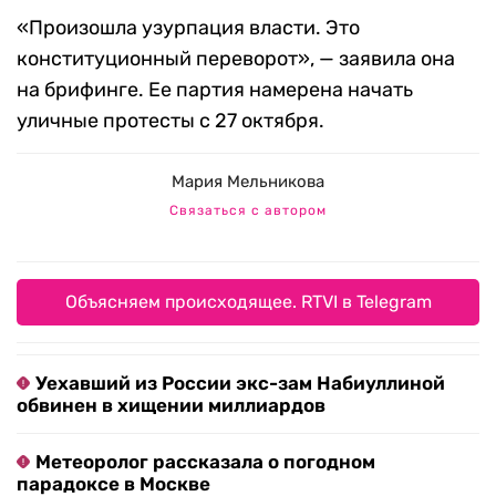
«Произошла узурпация власти. Это
конституционный переворот», — заявила она
на брифинге. Ее партия намерена начать
уличные протесты с 27 октября.
Мария Мельникова
Связаться с автором
Объясняем происходящее. RTVI в Telegram
Уехавший из России экс-зам Набиуллиной
обвинен в хищении миллиардов
Метеоролог рассказала о погодном
парадоксе в Москве