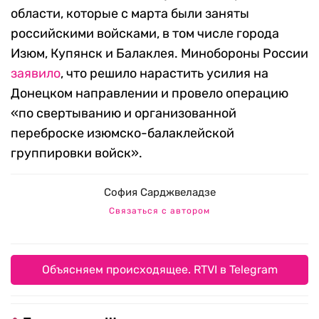
области, которые с марта были заняты
российскими войсками, в том числе города
Изюм, Купянск и Балаклея. Минобороны России
заявило
, что решило нарастить усилия на
Донецком направлении и провело операцию
«по свертыванию и организованной
переброске изюмско-балаклейской
группировки войск».
София Сарджвеладзе
Связаться с автором
Объясняем происходящее. RTVI в Telegram