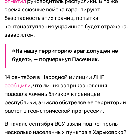
отметил
руководитель республики. В то же
время союзные войска гарантируют
безопасность этих границ, попытка
контрнаступления украинцев будет отражена,
заверил он.
«На нашу территорию враг допущен не
будет», — подчеркнул Пасечник.
14 сентября в Народной милиции ЛНР
сообщили
, что линия соприкосновения
подошла «очень близко» к границам
республики, а число обстрелов ее территории
растет в геометрической прогрессии.
В начале сентября ВСУ взяли под контроль
несколько населенных пунктов в Харьковской