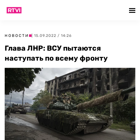
НОВОСТИ
| 15.09.2022 / 14:26
Глава ЛНР: ВСУ пытаются
наступать по всему фронту