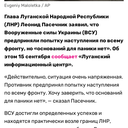
Evgeniy Maloletka / AP
Глава Луганской Народной Республики
(ЛНР) Леонид Пасечник заявил, что
Вооруженные силы Украины (ВСУ)
предприняли попытку наступления по всему
фронту, но «оснований для паники нет». Об
этом 15 сентября
сообщает
«Луганский
информационный центр».
«Действительно, ситуация очень напряженная.
Противник предпринял попытку наступления
по всему фронту. Хочу заверить, что оснований
для паники нет», — сказал Пасечник.
ВСУ достигли определенных успехов и
находятся практически возле границ ЛНР,