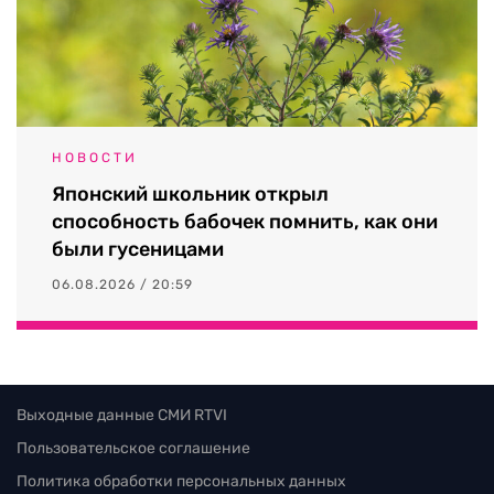
НОВОСТИ
Японский школьник открыл
способность бабочек помнить, как они
были гусеницами
06.08.2026 / 20:59
Выходные данные СМИ RTVI
Пользовательское соглашение
Политика обработки персональных данных