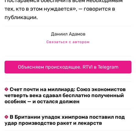
Постараемся обеспечить всем необходимым
тех, кто в этом нуждается», — говорится в
публикации.
Даниил Адамов
Связаться с автором
Объясняем происходящее. RTVI в Telegram
Счет почти на миллиард: Союз экономистов
четверть века сдавал бесплатно полученный
особняк — и остался должен
В Британии упадок химпрома поставил под
удар производство ракет и лекарств