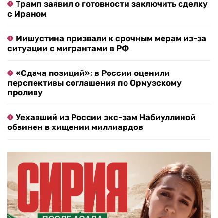
Трамп заявил о готовности заключить сделку
с Ираном
Мишустина призвали к срочным мерам из-за
ситуации с мигрантами в РФ
«Сдача позиций»: в России оценили
перспективы соглашения по Ормузскому
проливу
Уехавший из России экс-зам Набиуллиной
обвинен в хищении миллиардов