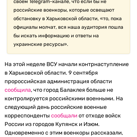
своем Telegram-канале, что если бы не
российские военкоры, которые освещают
обстановку в Харьковской области, «то, пока
официалы молчат, вся наша аудитория пошла
бы искать информацию и ответы на
украинские ресурсы».
На этой неделе ВСУ начали контрнаступление
в Харьковской области. 9 сентября
пророссийская администрация области
сообщила
, что город Балаклея больше не
контролируется российскими военными. На
следующий день российские военные
корреспонденты
сообщали
от отходе войск
России из городов Купянск и Изюм.
Одновременно с этим военкоры рассказали,