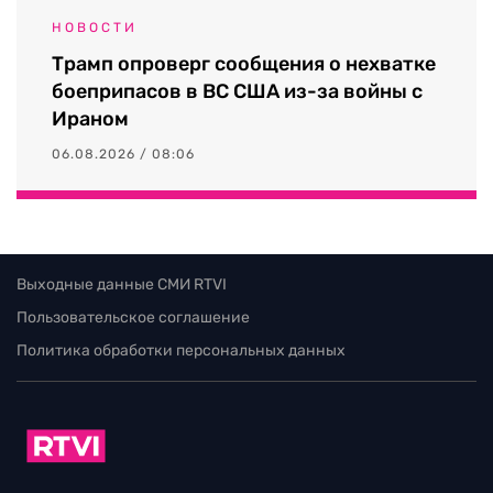
НОВОСТИ
Трамп опроверг сообщения о нехватке
боеприпасов в ВС США из-за войны с
Ираном
06.08.2026 / 08:06
Выходные данные СМИ RTVI
Пользовательское соглашение
Политика обработки персональных данных