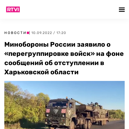
НОВОСТИ
| 10.09.2022 / 17:20
Минобороны России заявило о
«перегруппировке войск» на фоне
сообщений об отступлении в
Харьковской области