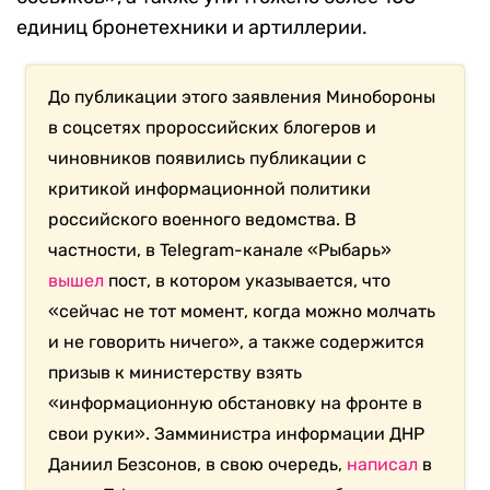
единиц бронетехники и артиллерии.
До публикации этого заявления Минобороны
в соцсетях пророссийских блогеров и
чиновников появились публикации с
критикой информационной политики
российского военного ведомства. В
частности, в Telegram-канале «Рыбарь»
вышел
пост, в котором указывается, что
«сейчас не тот момент, когда можно молчать
и не говорить ничего», а также содержится
призыв к министерству взять
«информационную обстановку на фронте в
свои руки». Замминистра информации ДНР
Даниил Безсонов, в свою очередь,
написал
в