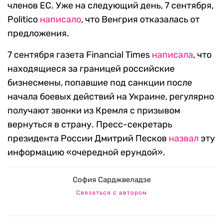
членов ЕС. Уже на следующий день, 7 сентября,
Politico
написало
, что Венгрия отказалась от
предложения.
7 сентября газета Financial Times
написала
, что
находящиеся за границей российские
бизнесмены, попавшие под санкции после
начала боевых действий на Украине, регулярно
получают звонки из Кремля с призывом
вернуться в страну.
Пресс-секретарь
президента России Дмитрий Песков
назвал
эту
информацию «очередной ерундой».
София Сарджвеладзе
Связаться с автором