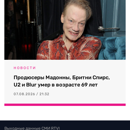
НОВОСТИ
Продюсеры Мадонны, Бритни Спирс,
U2 и Blur умер в возрасте 69 лет
07.08.2026 / 21:32
Выходные данные СМИ RTVI