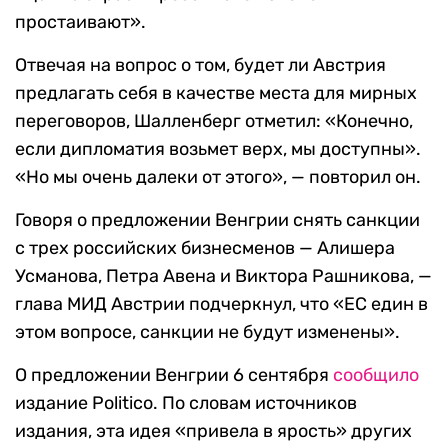
простаивают».
Отвечая на вопрос о том, будет ли Австрия
предлагать себя в качестве места для мирных
переговоров, Шалленберг отметил: «Конечно,
если дипломатия возьмет верх, мы доступны».
«Но мы очень далеки от этого», — повторил он.
Говоря о предложении Венгрии снять санкции
с трех российских бизнесменов — Алишера
Усманова, Петра Авена и Виктора Рашникова, —
глава МИД Австрии подчеркнул, что «ЕС един в
этом вопросе, санкции не будут изменены».
О предложении Венгрии 6 сентября
сообщило
издание Politico. По словам источников
издания, эта идея «привела в ярость» других