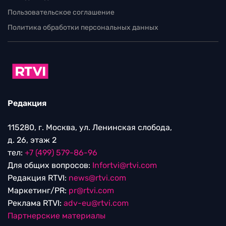
Пользовательское соглашение
Политика обработки персональных данных
Редакция
115280, г. Москва, ул. Ленинская слобода,
д. 26, этаж 2
тел:
+7 (499) 579-86-96
Для общих вопросов:
Infortvi@rtvi.com
Редакция RTVI:
news@rtvi.com
Маркетинг/PR:
pr@rtvi.com
Реклама RTVI:
adv-eu@rtvi.com
Партнерские материалы