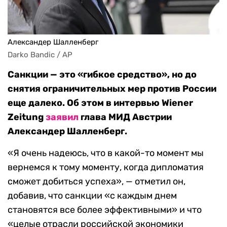
Александер Шалленберг
Darko Bandic / AP
Санкции — это «гибкое средство», но до
снятия ограничительных мер против России
еще далеко. Об этом в интервью Wiener
Zeitung
заявил
глава МИД Австрии
Александер Шалленберг.
«Я очень надеюсь, что в какой-то момент мы
вернемся к тому моменту, когда дипломатия
сможет добиться успеха», — отметил он,
добавив, что санкции «с каждым днем
становятся все более эффективными» и что
«целые отрасли российской экономики