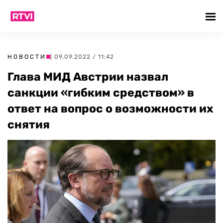
НОВОСТИ
| 09.09.2022 / 11:42
Глава МИД Австрии назвал
санкции «гибким средством» в
ответ на вопрос о возможности их
снятия