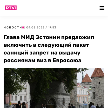
НОВОСТИ
| 04.08.2022 / 17:53
Глава МИД Эстонии предложил
включить в следующий пакет
санкций запрет на выдачу
россиянам виз в Евросоюз