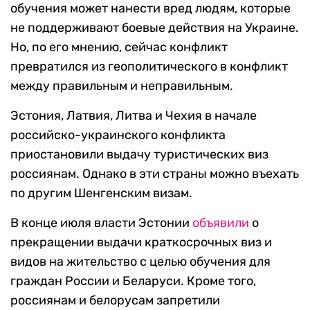
обучения может нанести вред людям, которые
не поддерживают боевые действия на Украине.
Но, по его мнению, сейчас конфликт
превратился из геополитического в конфликт
между правильным и неправильным.
Эстония, Латвия, Литва и Чехия в начале
российско-украинского конфликта
приостановили выдачу туристических виз
россиянам. Однако в эти страны можно въехать
по другим Шенгенским визам.
В конце июля власти Эстонии
объявили
о
прекращении выдачи краткосрочных виз и
видов на жительство с целью обучения для
граждан России и Беларуси. Кроме того,
россиянам и белорусам запретили