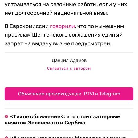
устраиваться на сезонные работы, если у них
нет долгосрочной национальной визы.
В Еврокомиссии
говорили
, что по нынешним
правилам Шенгенского соглашения единый
запрет на выдачу виз не предусмотрен.
Даниил Адамов
Связаться с автором
Объясняем происходящее. RTVI в Telegram
«Тихое сближение»: что стоит за первым
визитом Зеленского в Сербию