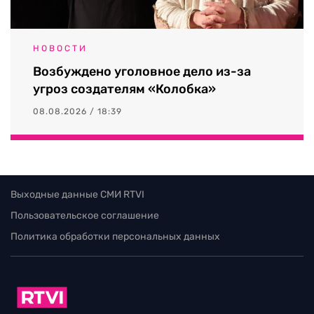
НОВОСТИ
Возбуждено уголовное дело из-за
угроз создателям «Колобка»
08.08.2026 / 18:39
Выходные данные СМИ RTVI
Пользовательское соглашение
Политика обработки персональных данных