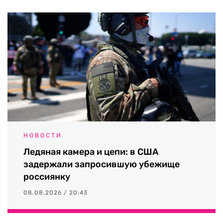
НОВОСТИ
Ледяная камера и цепи: в США
задержали запросившую убежище
россиянку
08.08.2026 / 20:43