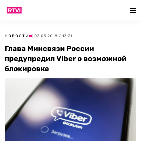
НОВОСТИ
| 03.05.2018 / 13:31
Глава Минсвязи России
предупредил Viber о возможной
блокировке