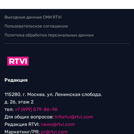
Выходные данные СМИ RTVI
Пользовательское соглашение
Политика обработки персональных данных
Редакция
115280, г. Москва, ул. Ленинская слобода,
д. 26, этаж 2
тел:
+7 (499) 579-86-96
Для общих вопросов:
Infortvi@rtvi.com
Редакция RTVI:
news@rtvi.com
Маркетинг/PR:
pr@rtvi.com