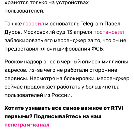
хранятся только на устройствах
пользователей.
Так же
говорил
и основатель Telegram Павел
Дуров. Московский суд 13 апреля
постановил
заблокировать его мессенджер за то, что он не
предоставил ключи шифрования ФСБ.
Роскомнадзор внес в черный список миллионы
адресов, из-за чего не работали сторонние
сервисы. Несмотря на блокировки, мессенджер
сейчас продолжает работать у большинства
пользователей из России.
Хотите узнавать все самое важное от RTVI
первыми? Подписывайтесь на наш
телеграм-канал