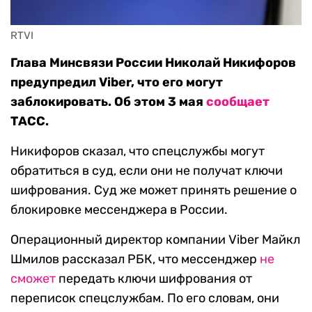
RTVI
Глава Минсвязи России Николай Никифоров
предупредил Viber, что его могут
заблокировать. Об этом 3 мая
сообщает
ТАСС.
Никифоров сказал, что спецслужбы могут
обратиться в суд, если они не получат ключи
шифрования. Суд же может принять решение о
блокировке мессенджера в России.
Операционный директор компании Viber Майкл
Шмилов рассказал РБК, что мессенджер
не
сможет
передать ключи шифрования от
переписок спецслужбам. По его словам, они