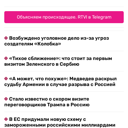
Объясняем происходящее. RTVI в Telegram
Возбуждено уголовное дело из-за угроз
создателям «Колобка»
«Тихое сближение»: что стоит за первым
визитом Зеленского в Сербию
«А может, что похуже»: Медведев раскрыл
судьбу Армении в случае разрыва с Россией
Стало известно о скором визите
переговорщиков Трампа в Россию
В ЕС придумали новую схему с
замороженными российскими миллиардами