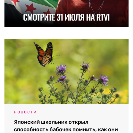
НОВОСТИ
Японский школьник открыл
способность бабочек помнить, как они