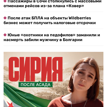
Пассажиры в Сочи столкнулись с массовыми
отменами рейсов из-за плана «Ковер»
После атак БПЛА на объекты Wildberries
бизнес может получить налоговые отсрочки
Юные «охотники на педофилов» заманили и
насмерть забили мужчину в Болгарии