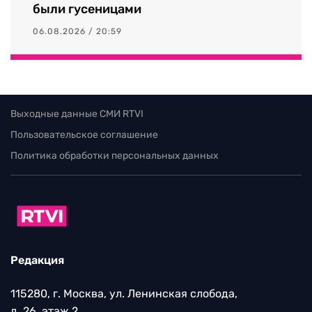
были гусеницами
06.08.2026 / 20:59
Выходные данные СМИ RTVI
Пользовательское соглашение
Политика обработки персональных данных
Редакция
115280, г. Москва, ул. Ленинская слобода,
д. 26, этаж 2