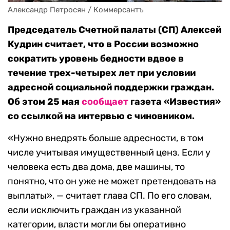
Александр Петросян / Коммерсантъ
Председатель Счетной палаты (СП) Алексей
Кудрин считает, что в России возможно
сократить уровень бедности вдвое в
течение трех-четырех лет при условии
адресной социальной поддержки граждан.
Об этом 25 мая
сообщает
газета «Известия»
со ссылкой на интервью с чиновником.
«Нужно внедрять больше адресности, в том
числе учитывая имущественный ценз. Если у
человека есть два дома, две машины, то
понятно, что он уже не может претендовать на
выплаты», — считает глава СП. По его словам,
если исключить граждан из указанной
категории, власти могли бы оперативно