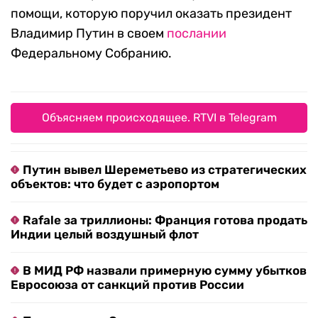
помощи, которую поручил оказать президент
Владимир Путин в своем
послании
Федеральному Собранию.
Объясняем происходящее. RTVI в Telegram
Путин вывел Шереметьево из стратегических
объектов: что будет с аэропортом
Rafale за триллионы: Франция готова продать
Индии целый воздушный флот
В МИД РФ назвали примерную сумму убытков
Евросоюза от санкций против России