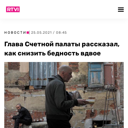
НОВОСТИ
| 25.05.2021 / 08:45
Глава Счетной палаты рассказал,
как снизить бедность вдвое