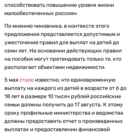
способствовать повышению уровня жизни
малообеспеченных россиян.
По мнению чиновника, в контексте этого
предложения представляется допустимым и
ужесточение правил для выплат на детей до
семи лет. На основании действующих правил
на пособия могут претендовать только те, кто
располагает объектами недвижимости.
5 мая
стало
известно, что единовременную
выплату на каждого из детей в возрасте от 6 до
18 лет в размере 10 тысяч рублей российские
семьи должны получить до 17 августа. К этому
сроку профильные министерства и ведомства
должны предоставить отчет о произведенных
выплатах и предоставлении финансовой